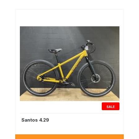
SALE
Santos 4.29