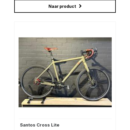
Naar product
Santos Cross Lite