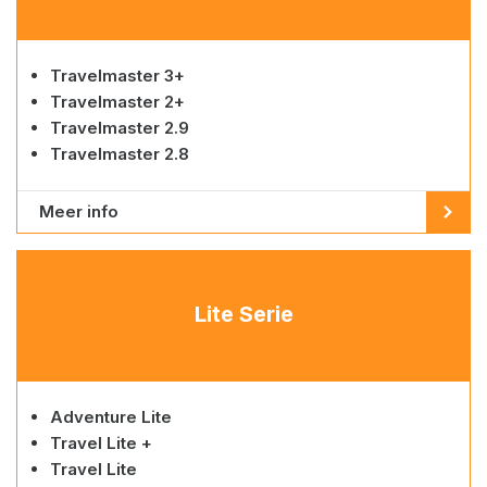
Travelmaster 3+
Travelmaster 2+
Travelmaster 2.9
Travelmaster 2.8
Meer info
Lite Serie
Adventure Lite
Travel Lite +
Travel Lite