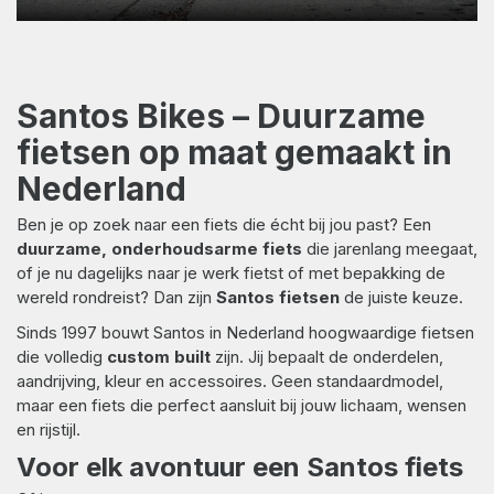
Santos Bikes – Duurzame
fietsen op maat gemaakt in
Nederland
Ben je op zoek naar een fiets die écht bij jou past? Een
duurzame, onderhoudsarme fiets
die jarenlang meegaat,
of je nu dagelijks naar je werk fietst of met bepakking de
wereld rondreist? Dan zijn
Santos fietsen
de juiste keuze.
Sinds 1997 bouwt Santos in Nederland hoogwaardige fietsen
die volledig
custom built
zijn. Jij bepaalt de onderdelen,
aandrijving, kleur en accessoires. Geen standaardmodel,
maar een fiets die perfect aansluit bij jouw lichaam, wensen
en rijstijl.
Voor elk avontuur een Santos fiets