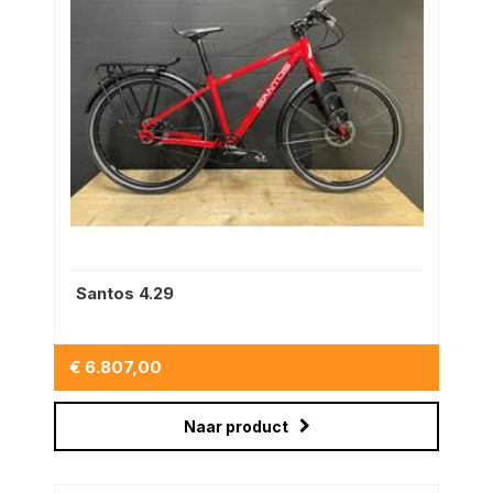
Santos 4.29
€ 6.807,00
Naar product