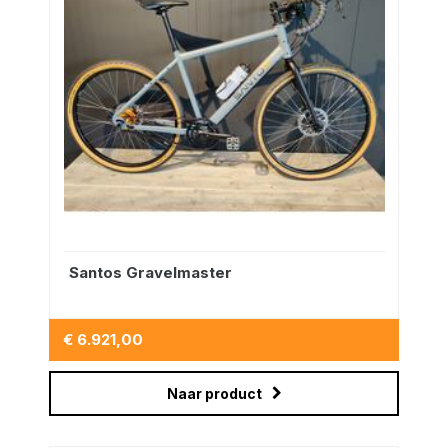
Santos Gravelmaster
€ 6.921,00
Naar product