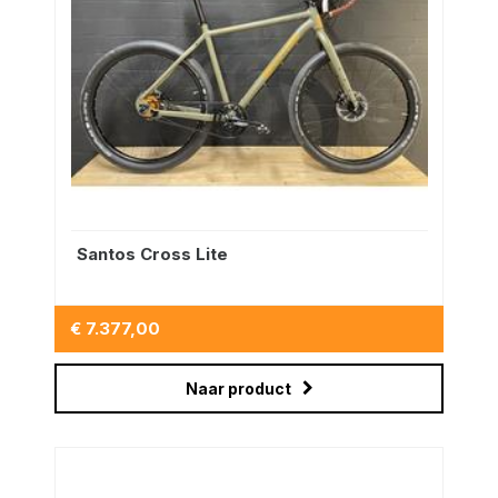
Santos Cross Lite
€ 7.377,00
Naar product