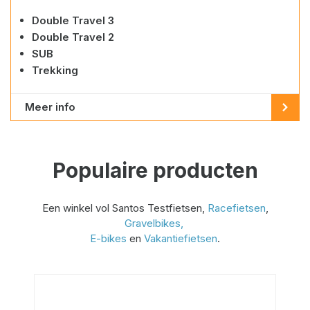
Double Travel 3
Double Travel 2
SUB
Trekking
Meer info
Populaire producten
Een winkel vol Santos Testfietsen,
Racefietsen
,
Gravelbikes,
E-bikes
en
Vakantiefietsen
.