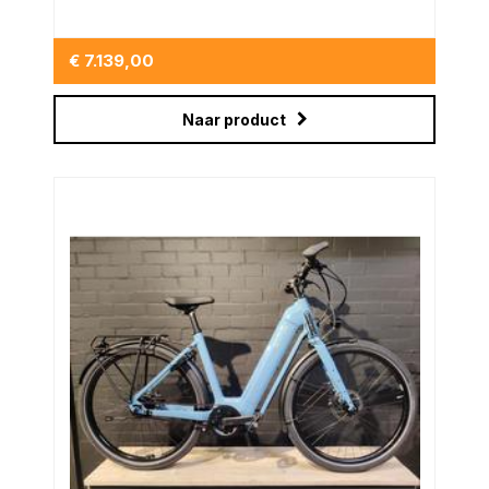
€ 7.139,00
Naar product