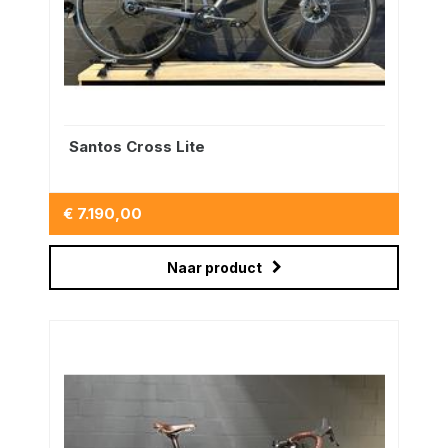
Santos Cross Lite
€ 7.190,00
Naar product