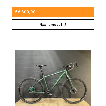
€ 6.600,00
Naar product