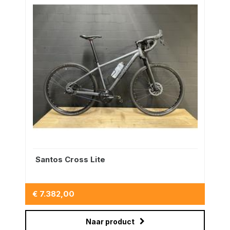
Santos Cross Lite
€ 7.382,00
Naar product