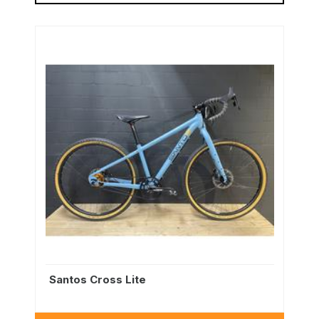
Santos Cross Lite