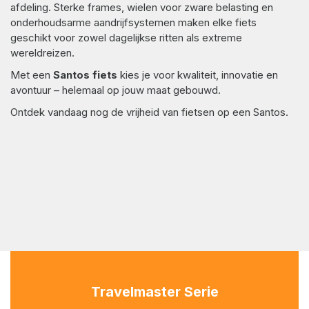
afdeling. Sterke frames, wielen voor zware belasting en
onderhoudsarme aandrijfsystemen maken elke fiets
geschikt voor zowel dagelijkse ritten als extreme
wereldreizen.
Met een
Santos fiets
kies je voor kwaliteit, innovatie en
avontuur – helemaal op jouw maat gebouwd.
Ontdek vandaag nog de vrijheid van fietsen op een Santos.
Travelmaster Serie