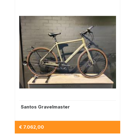
Santos Gravelmaster
€ 7.062,00