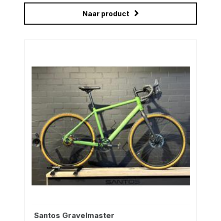
Naar product
Santos Gravelmaster