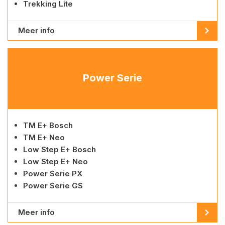
Trekking Lite
Meer info
Power Serie
TM E+ Bosch
TM E+ Neo
Low Step E+ Bosch
Low Step E+ Neo
Power Serie PX
Power Serie GS
Meer info