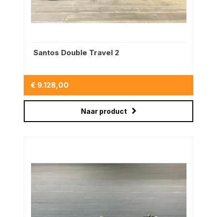
Santos Double Travel 2
€ 9.128,00
Naar product