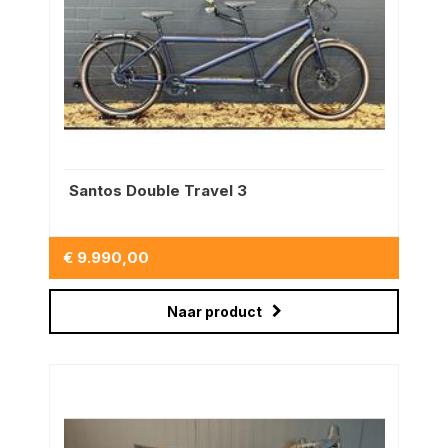
Santos Double Travel 3
€ 9.990,00
Naar product