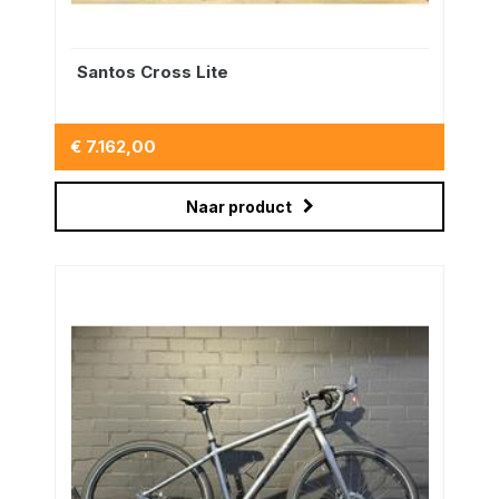
Santos Cross Lite
€ 7.162,00
Naar product