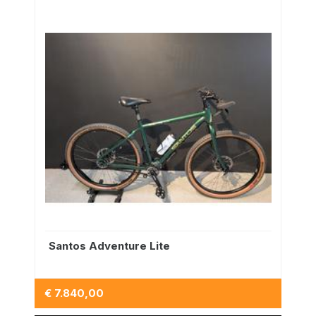
Santos Adventure Lite
€ 7.840,00