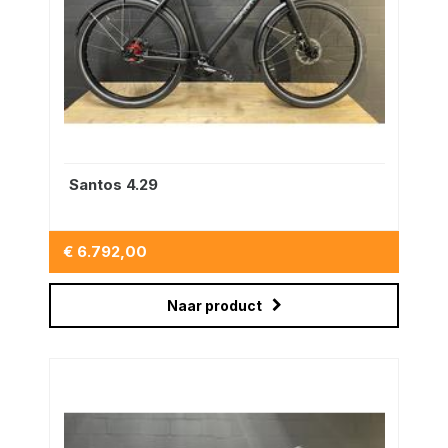
Santos 4.29
€ 6.792,00
Naar product