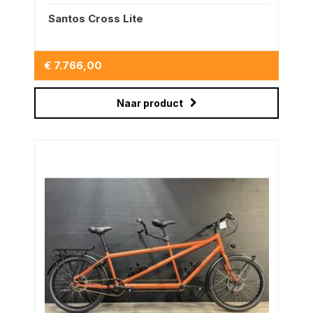
Santos Cross Lite
€ 7.766,00
Naar product