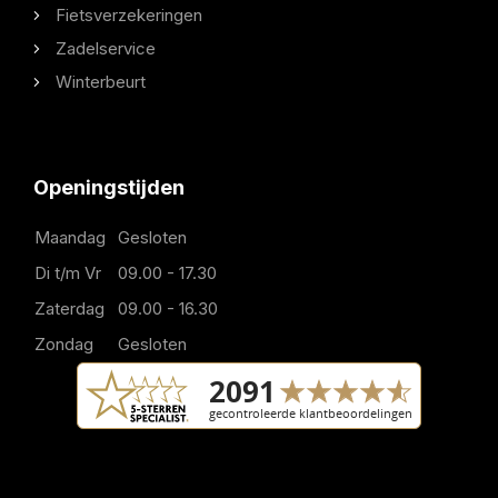
Fietsverzekeringen
Zadelservice
Winterbeurt
Openingstijden
Maandag
Gesloten
Di t/m Vr
09.00 - 17.30
Zaterdag
09.00 - 16.30
Zondag
Gesloten