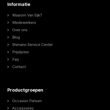
Informatie
Waarom Van Eijk?
Medewerkers
Over ons
Blog
Shimano Service Center
Prijslijsten
Faq
Contact
Productgroepen
Occasion Fietsen
Accessoires