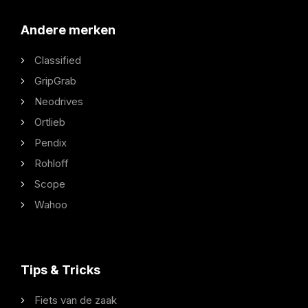
Andere merken
Classified
GripGrab
Neodrives
Ortlieb
Pendix
Rohloff
Scope
Wahoo
Tips & Tricks
Fiets van de zaak