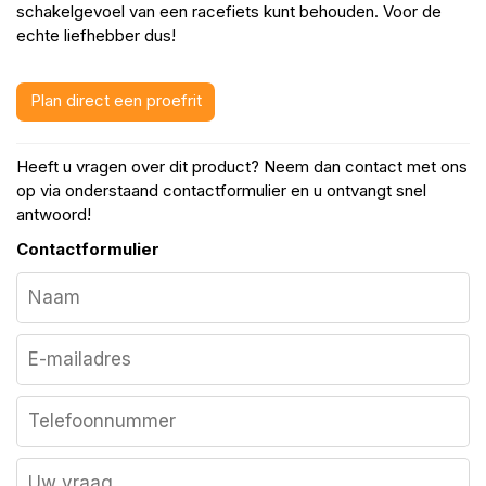
schakelgevoel van een racefiets kunt behouden. Voor de
echte liefhebber dus!
Plan direct een proefrit
Heeft u vragen over dit product? Neem dan contact met ons
op via onderstaand contactformulier en u ontvangt snel
antwoord!
Contactformulier