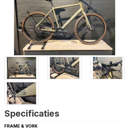
Specificaties
FRAME & VORK