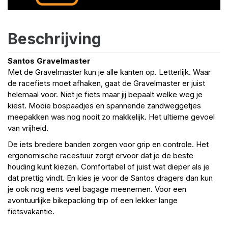
Beschrijving
Santos Gravelmaster
Met de Gravelmaster kun je alle kanten op. Letterlijk. Waar
de racefiets moet afhaken, gaat de Gravelmaster er juist
helemaal voor. Niet je fiets maar jij bepaalt welke weg je
kiest. Mooie bospaadjes en spannende zandweggetjes
meepakken was nog nooit zo makkelijk. Het ultieme gevoel
van vrijheid.
De iets bredere banden zorgen voor grip en controle. Het
ergonomische racestuur zorgt ervoor dat je de beste
houding kunt kiezen. Comfortabel of juist wat dieper als je
dat prettig vindt. En kies je voor de Santos dragers dan kun
je ook nog eens veel bagage meenemen. Voor een
avontuurlijke bikepacking trip of een lekker lange
fietsvakantie.