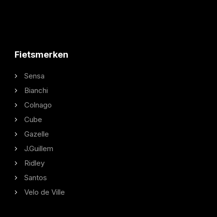
Fietsmerken
Sensa
Bianchi
Colnago
Cube
Gazelle
J.Guillem
Ridley
Santos
Velo de Ville