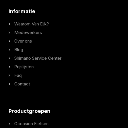
Informatie
Waarom Van Eijk?
Medewerkers
Over ons
Blog
Shimano Service Center
Prijslijsten
Faq
Contact
Productgroepen
Occasion Fietsen