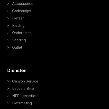
Accessoires
Cadeautips
Fietsen
Kleding
Onderdelen
Voeding
Outlet
Diensten
Canyon Service
Lease a Bike
NFP Leasefiets
Fietsmeting