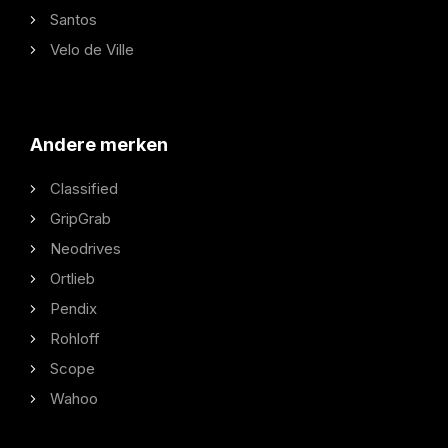
Santos
Velo de Ville
Andere merken
Classified
GripGrab
Neodrives
Ortlieb
Pendix
Rohloff
Scope
Wahoo