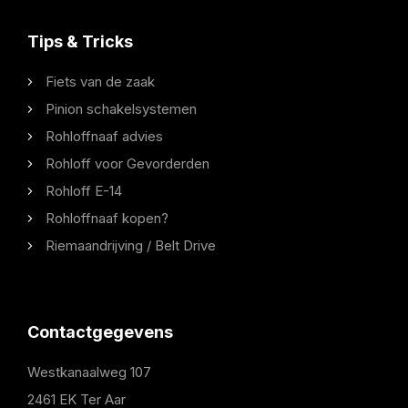
Tips & Tricks
Fiets van de zaak
Pinion schakelsystemen
Rohloffnaaf advies
Rohloff voor Gevorderden
Rohloff E-14
Rohloffnaaf kopen?
Riemaandrijving / Belt Drive
Contactgegevens
Westkanaalweg 107
2461 EK Ter Aar