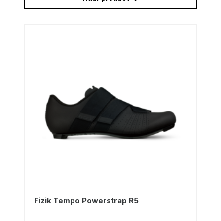
Fizik Tempo Powerstrap R5