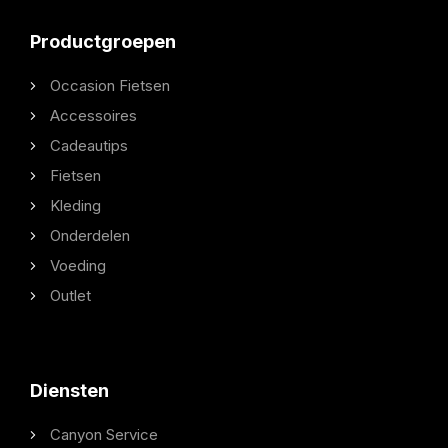
Productgroepen
Occasion Fietsen
Accessoires
Cadeautips
Fietsen
Kleding
Onderdelen
Voeding
Outlet
Diensten
Canyon Service