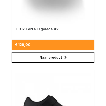
Fizik Terra Ergolace X2
€ 129,00
Naar product