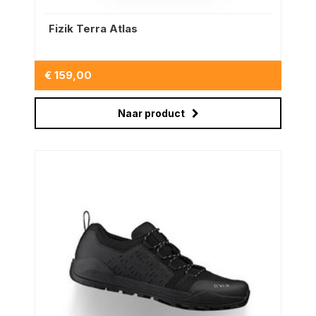
Fizik Terra Atlas
€ 159,00
Naar product