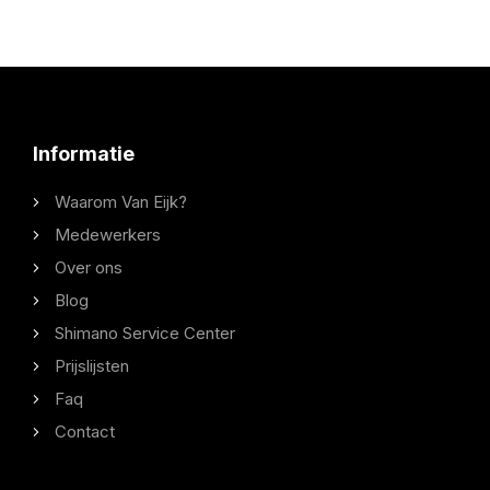
Informatie
Waarom Van Eijk?
Medewerkers
Over ons
Blog
Shimano Service Center
Prijslijsten
Faq
Contact