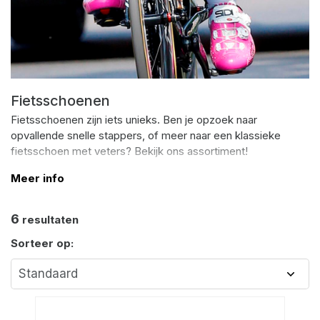
Fietsschoenen
Fietsschoenen zijn iets unieks. Ben je opzoek naar
opvallende snelle stappers, of meer naar een klassieke
fietsschoen met veters? Bekijk ons assortiment!
Meer info
6
resultaten
Sorteer op: