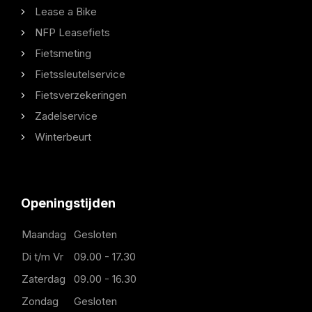
Lease a Bike
NFP Leasefiets
Fietsmeting
Fietssleutelservice
Fietsverzekeringen
Zadelservice
Winterbeurt
Openingstijden
Maandag
Gesloten
Di t/m Vr
09.00 - 17.30
Zaterdag
09.00 - 16.30
Zondag
Gesloten