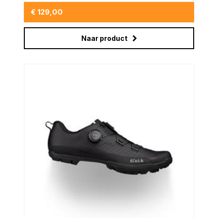
€ 129,00
Naar product