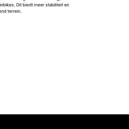
nbikes. Dit biedt meer stabiliteit en
nd terrein.