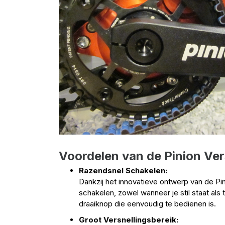
Voordelen van de Pinion Ver
Razendsnel Schakelen:
Dankzij het innovatieve ontwerp van de Pin
schakelen, zowel wanneer je stil staat als 
draaiknop die eenvoudig te bedienen is.
Groot Versnellingsbereik: