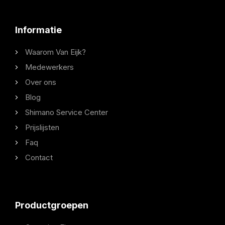
Informatie
Waarom Van Eijk?
Medewerkers
Over ons
Blog
Shimano Service Center
Prijslijsten
Faq
Contact
Productgroepen