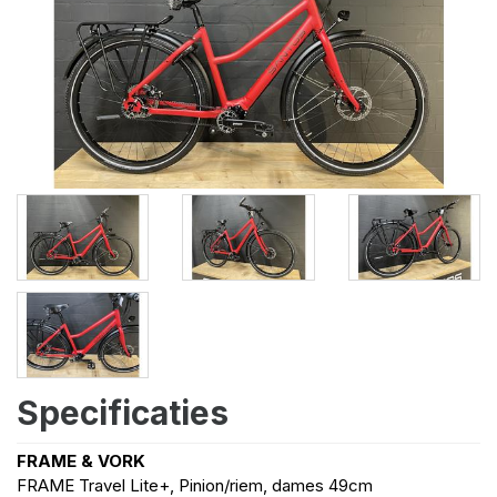
Specificaties
FRAME & VORK
FRAME Travel Lite+, Pinion/riem, dames 49cm