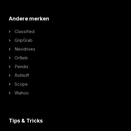
Andere merken
Classified
GripGrab
Neodrives
Ortlieb
Pendix
Rohloff
Scope
Wahoo
Tips & Tricks