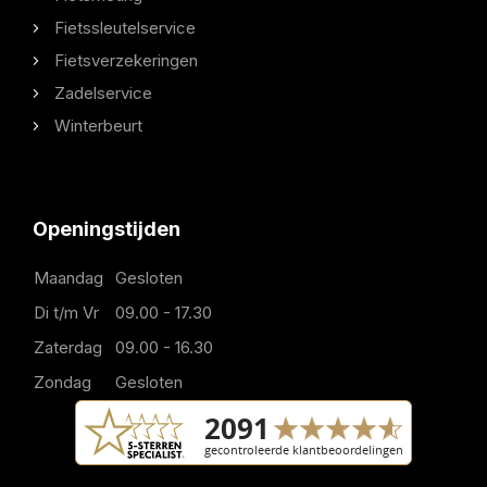
Fietssleutelservice
Fietsverzekeringen
Zadelservice
Winterbeurt
Openingstijden
Maandag
Gesloten
Di t/m Vr
09.00 - 17.30
Zaterdag
09.00 - 16.30
Zondag
Gesloten