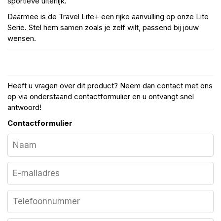
sportieve uiterlijk.
Daarmee is de Travel Lite+ een rijke aanvulling op onze Lite
Serie. Stel hem samen zoals je zelf wilt, passend bij jouw
wensen.
Heeft u vragen over dit product? Neem dan contact met ons
op via onderstaand contactformulier en u ontvangt snel
antwoord!
Contactformulier