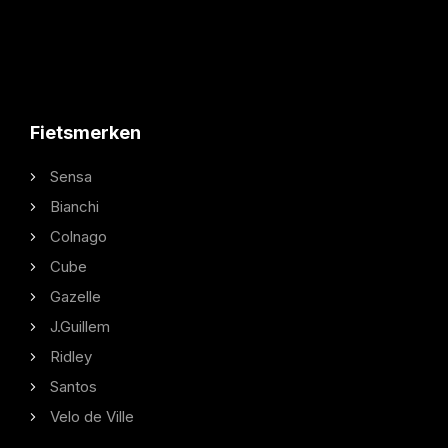
Fietsmerken
Sensa
Bianchi
Colnago
Cube
Gazelle
J.Guillem
Ridley
Santos
Velo de Ville