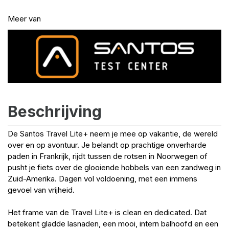
Meer van
Beschrijving
De Santos Travel Lite+ neem je mee op vakantie, de wereld
over en op avontuur. Je belandt op prachtige onverharde
paden in Frankrijk, rijdt tussen de rotsen in Noorwegen of
pusht je fiets over de glooiende hobbels van een zandweg in
Zuid-Amerika. Dagen vol voldoening, met een immens
gevoel van vrijheid.
Het frame van de Travel Lite+ is clean en dedicated. Dat
betekent gladde lasnaden, een mooi, intern balhoofd en een