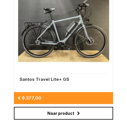
Santos Travel Lite+ GS
€ 9.377,00
Naar product