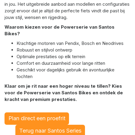
in jou. Het uitgebreide aanbod aan modellen en configuraties
zorgt ervoor dat je altijd de perfecte fiets vindt die past bij
jouw stijl, wensen en rijgedrag.
Waarom kiezen voor de Powerserie van Santos
Bikes?
Krachtige motoren van Pendix, Bosch en Neodrives
Robuust en stijlvol ontwerp
Optimale prestaties op elk terrein
Comfort en duurzaamheid voor lange ritten
Geschikt voor dagelijks gebruik én avontuurlijke
tochten
Klaar om je rit naar een hoger niveau te tillen? Kies
voor de Powerserie van Santos Bikes en ontdek de
kracht van premium prestaties.
Plan direct een proefrit
Terug naar Santos Series