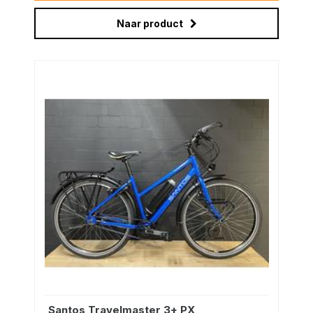
Naar product
Santos Travelmaster 3+ PX