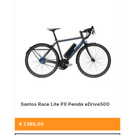
Santos Race Lite PX Pendix eDrive500
€ 7.265,00