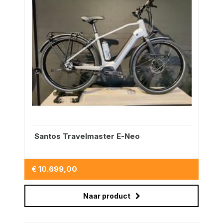
Santos Travelmaster E-Neo
€ 10.699,00
Naar product