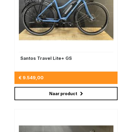
Santos Travel Lite+ GS
€ 9.549,00
Naar product