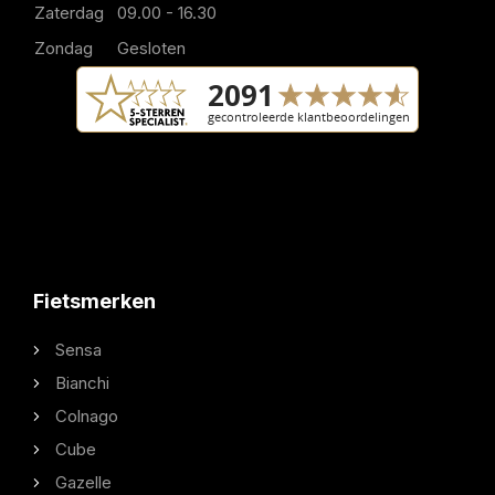
Zaterdag
09.00 - 16.30
Zondag
Gesloten
Fietsmerken
Sensa
Bianchi
Colnago
Cube
Gazelle