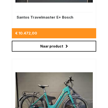
Santos Travelmaster E+ Bosch
€ 10.472,00
Naar product