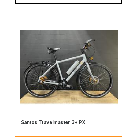
Santos Travelmaster 3+ PX