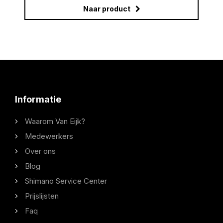
Naar product
Informatie
Waarom Van Eijk?
Medewerkers
Over ons
Blog
Shimano Service Center
Prijslijsten
Faq