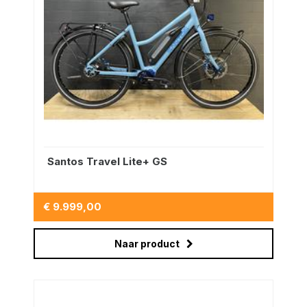
Santos Travel Lite+ GS
€ 9.999,00
Naar product