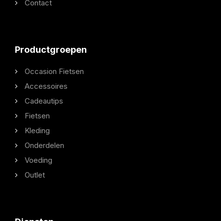
Contact
Productgroepen
Occasion Fietsen
Accessoires
Cadeautips
Fietsen
Kleding
Onderdelen
Voeding
Outlet