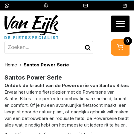
Togg
navig
0
Home
Santos Power Serie
Santos Power Serie
Ontdek de kracht van de Powerserie van Santos Bikes
Ervaar het ultieme fietsplezier met de Powerserie van
Santos Bikes – de perfecte combinatie van snelheid, kracht
en comfort. Of je nu een avontuurlijke fietstocht maakt, een
lange rit door de natuur plant, of dagelijks gebruik wilt maken
van een betrouwbare en robuuste fiets, de Powerserie biedt
alles wat je nodig hebt om het meeste uit iedere rit te halen.