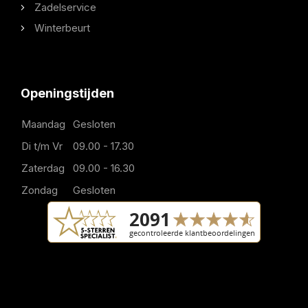
Zadelservice
Winterbeurt
Openingstijden
Maandag
Gesloten
Di t/m Vr
09.00 - 17.30
Zaterdag
09.00 - 16.30
Zondag
Gesloten