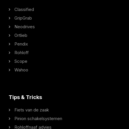
Classified
GripGrab
Neodrives
Ortlieb
Pendix
Rohloff
Scope
Wahoo
Tips & Tricks
Fiets van de zaak
Pinion schakelsystemen
Rohloffnaaf advies