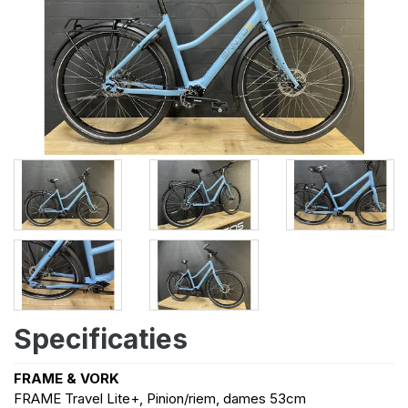
Specificaties
FRAME & VORK
FRAME Travel Lite+, Pinion/riem, dames 53cm