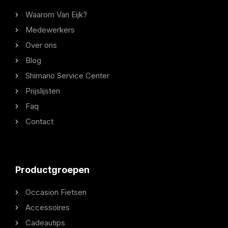
Waarom Van Eijk?
Medewerkers
Over ons
Blog
Shimano Service Center
Prijslijsten
Faq
Contact
Productgroepen
Occasion Fietsen
Accessoires
Cadeautips