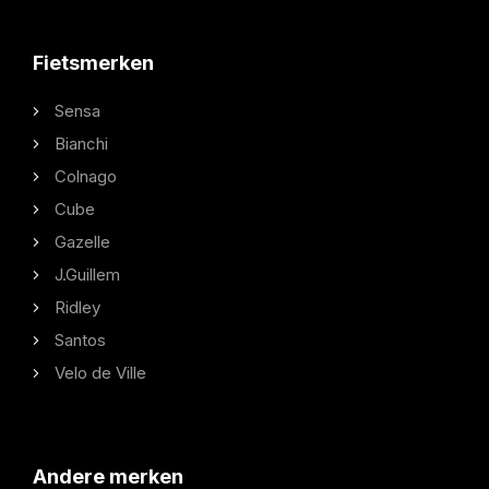
Fietsmerken
Sensa
Bianchi
Colnago
Cube
Gazelle
J.Guillem
Ridley
Santos
Velo de Ville
Andere merken