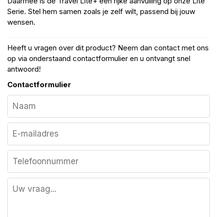
Daarmee is de Travel Lite+ een rijke aanvulling op onze Lite
Serie. Stel hem samen zoals je zelf wilt, passend bij jouw
wensen.
Heeft u vragen over dit product? Neem dan contact met ons
op via onderstaand contactformulier en u ontvangt snel
antwoord!
Contactformulier