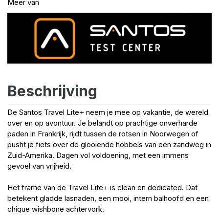
Meer van
Beschrijving
De Santos Travel Lite+ neem je mee op vakantie, de wereld
over en op avontuur. Je belandt op prachtige onverharde
paden in Frankrijk, rijdt tussen de rotsen in Noorwegen of
pusht je fiets over de glooiende hobbels van een zandweg in
Zuid-Amerika. Dagen vol voldoening, met een immens
gevoel van vrijheid.
Het frame van de Travel Lite+ is clean en dedicated. Dat
betekent gladde lasnaden, een mooi, intern balhoofd en een
chique wishbone achtervork.