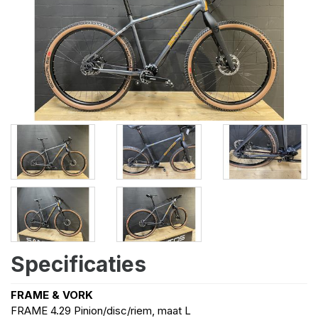
Specificaties
FRAME & VORK
FRAME 4.29 Pinion/disc/riem, maat L