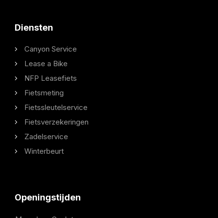
Diensten
Canyon Service
Lease a Bike
NFP Leasefiets
Fietsmeting
Fietssleutelservice
Fietsverzekeringen
Zadelservice
Winterbeurt
Openingstijden