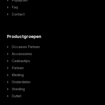
Prijslijsten
Faq
Contact
Productgroepen
Occasion Fietsen
Accessoires
Cadeautips
Fietsen
Kleding
Onderdelen
Voeding
Outlet