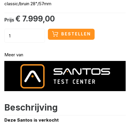
classic/bruin 28"/57mm
€ 7.999,00
Prijs
BESTELLEN
Meer van
Beschrijving
Deze Santos is verkocht