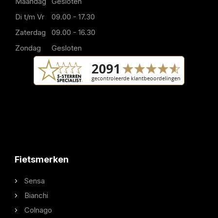
Maandag
Gesloten
Di t/m Vr
09.00 - 17.30
Zaterdag
09.00 - 16.30
Zondag
Gesloten
Fietsmerken
Sensa
Bianchi
Colnago