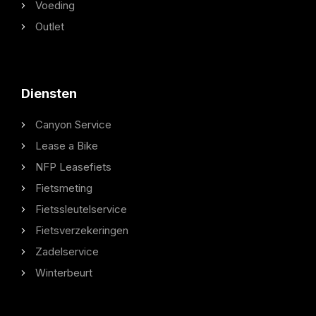
Voeding
Outlet
Diensten
Canyon Service
Lease a Bike
NFP Leasefiets
Fietsmeting
Fietssleutelservice
Fietsverzekeringen
Zadelservice
Winterbeurt