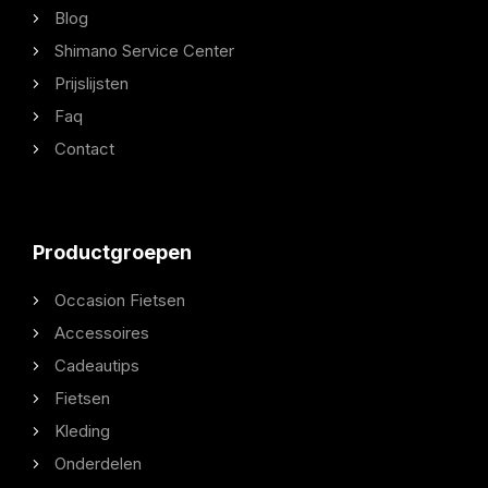
Blog
Shimano Service Center
Prijslijsten
Faq
Contact
Productgroepen
Occasion Fietsen
Accessoires
Cadeautips
Fietsen
Kleding
Onderdelen