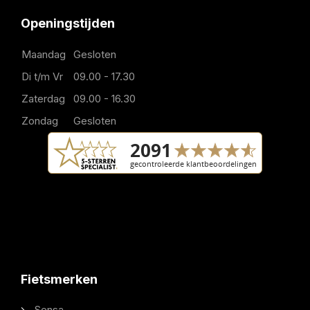
Openingstijden
Maandag
Gesloten
Di t/m Vr
09.00 - 17.30
Zaterdag
09.00 - 16.30
Zondag
Gesloten
Fietsmerken
Sensa