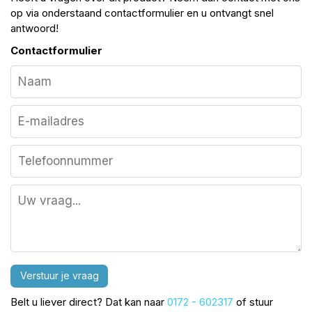
op via onderstaand contactformulier en u ontvangt snel
antwoord!
Contactformulier
Verstuur je vraag
Belt u liever direct? Dat kan naar
0172 - 602317
of stuur