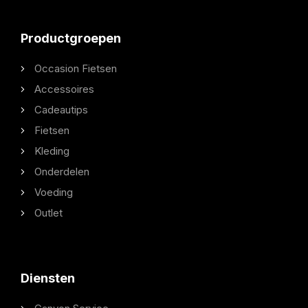
Productgroepen
Occasion Fietsen
Accessoires
Cadeautips
Fietsen
Kleding
Onderdelen
Voeding
Outlet
Diensten