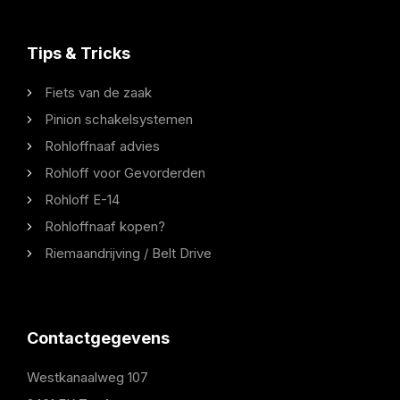
Tips & Tricks
Fiets van de zaak
Pinion schakelsystemen
Rohloffnaaf advies
Rohloff voor Gevorderden
Rohloff E-14
Rohloffnaaf kopen?
Riemaandrijving / Belt Drive
Contactgegevens
Westkanaalweg 107