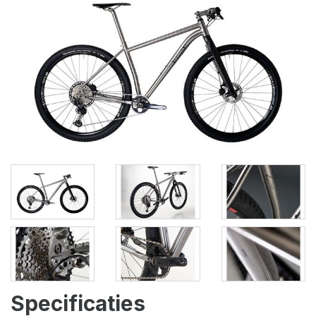
Specificaties