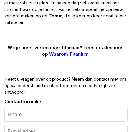
je met trots zult rijden. En na een dag vol avontuur zal het
moment waarop je het vuil van je fiets afspoelt, je opnieuw
verliefd maken op de
Tomir
, die je keer op keer nooit teleur
zal stellen.
Wil je meer weten over titanium? Lees er alles over
op
Waarom Titanium
Heeft u vragen over dit product? Neem dan contact met ons
op via onderstaand contactformulier en u ontvangt snel
antwoord!
Contactformulier