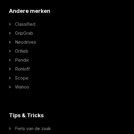
Andere merken
Classified
GripGrab
Neodrives
Ortlieb
Pendix
Rohloff
Scope
Wahoo
Tips & Tricks
Fiets van de zaak