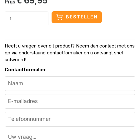
€ 69,95
Prijs
BESTELLEN
Heeft u vragen over dit product? Neem dan contact met ons
op via onderstaand contactformulier en u ontvangt snel
antwoord!
Contactformulier