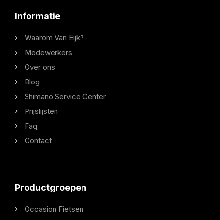
Informatie
Waarom Van Eijk?
Medewerkers
Over ons
Blog
Shimano Service Center
Prijslijsten
Faq
Contact
Productgroepen
Occasion Fietsen