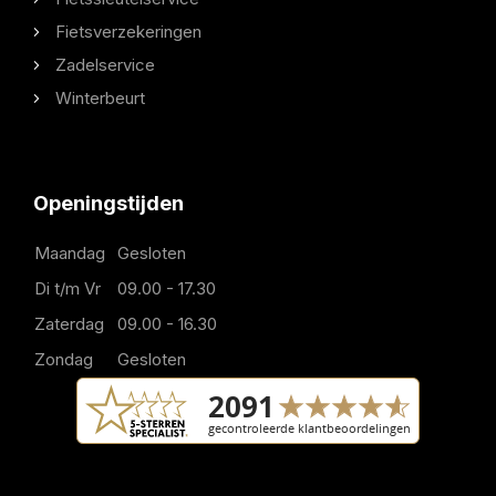
Fietsverzekeringen
Zadelservice
Winterbeurt
Openingstijden
Maandag
Gesloten
Di t/m Vr
09.00 - 17.30
Zaterdag
09.00 - 16.30
Zondag
Gesloten