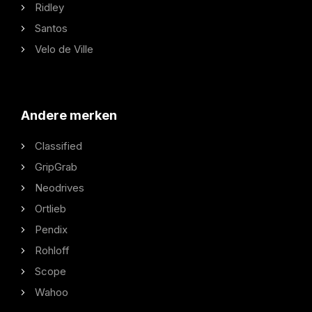
Ridley
Santos
Velo de Ville
Andere merken
Classified
GripGrab
Neodrives
Ortlieb
Pendix
Rohloff
Scope
Wahoo