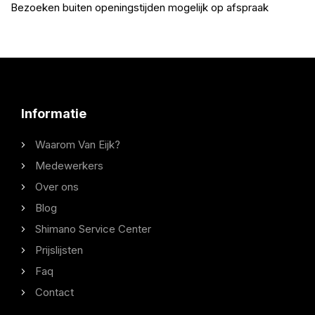
Bezoeken buiten openingstijden mogelijk op afspraak
Informatie
Waarom Van Eijk?
Medewerkers
Over ons
Blog
Shimano Service Center
Prijslijsten
Faq
Contact