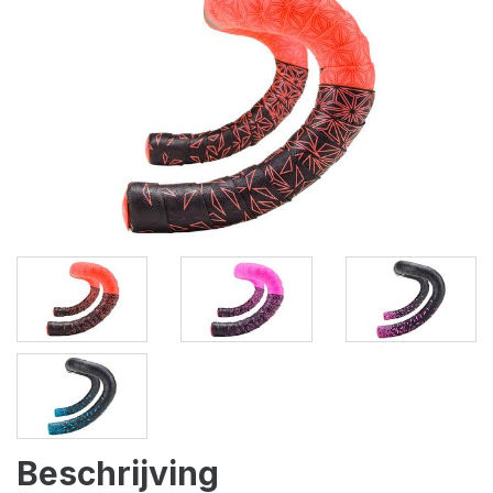
Beschrijving