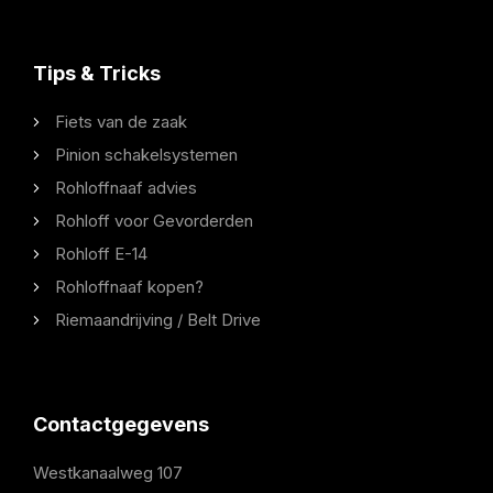
Tips & Tricks
Fiets van de zaak
Pinion schakelsystemen
Rohloffnaaf advies
Rohloff voor Gevorderden
Rohloff E-14
Rohloffnaaf kopen?
Riemaandrijving / Belt Drive
Contactgegevens
Westkanaalweg 107