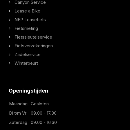
Canyon Service
Lease a Bike
NFP Leasefiets
Fietsmeting
Fietssleutelservice
Fietsverzekeringen
Zadelservice
Winterbeurt
Openingstijden
Maandag
Gesloten
Di t/m Vr
09.00 - 17.30
Zaterdag
09.00 - 16.30