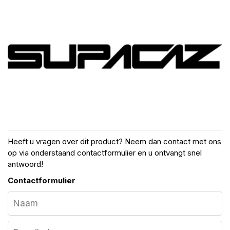
Heeft u vragen over dit product? Neem dan contact met ons
op via onderstaand contactformulier en u ontvangt snel
antwoord!
Contactformulier