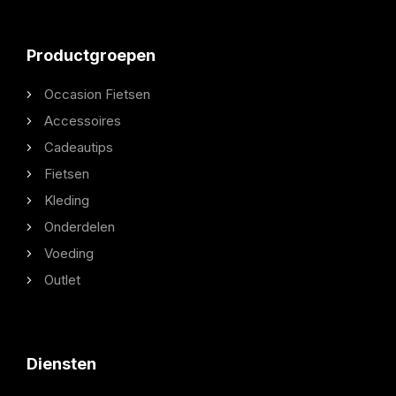
Productgroepen
Occasion Fietsen
Accessoires
Cadeautips
Fietsen
Kleding
Onderdelen
Voeding
Outlet
Diensten