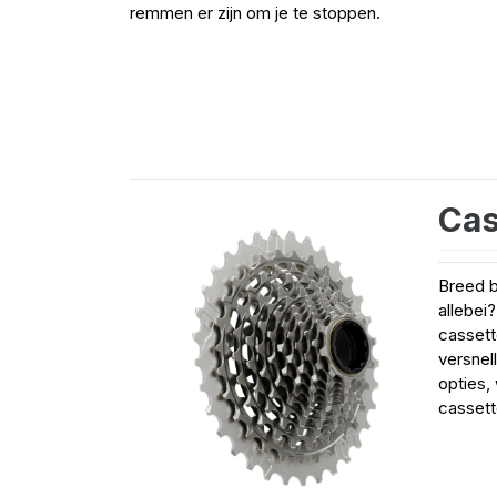
remmen er zijn om je te stoppen.
Cas
Breed b
allebei
cassett
versnel
opties,
cassett