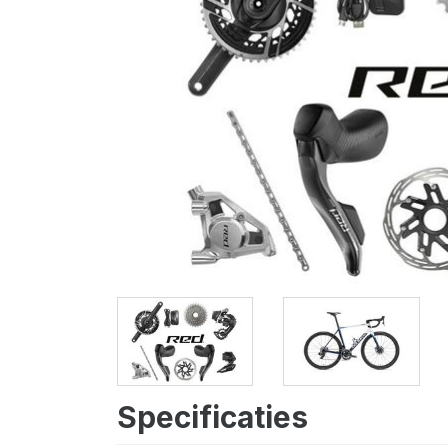
Specificaties