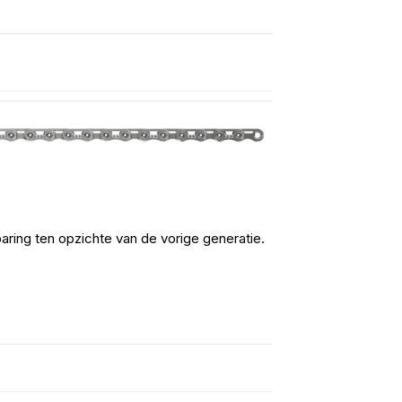
ring ten opzichte van de vorige generatie.