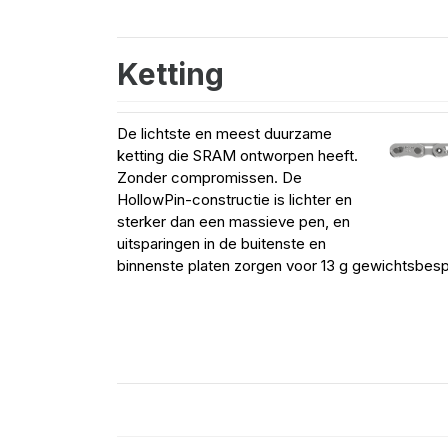
Ketting
De lichtste en meest duurzame
ketting die SRAM ontworpen heeft.
Zonder compromissen. De
HollowPin-constructie is lichter en
sterker dan een massieve pen, en
uitsparingen in de buitenste en
binnenste platen zorgen voor 13 g gewichtsbespa