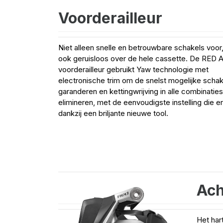
Voorderailleur
Niet alleen snelle en betrouwbare schakels voor
ook geruisloos over de hele cassette. De RED 
voorderailleur gebruikt Yaw technologie met
electronische trim om de snelst mogelijke schak
garanderen en kettingwrijving in alle combinaties
elimineren, met de eenvoudigste instelling die er 
dankzij een briljante nieuwe tool.
Ach
Het har