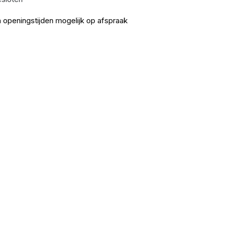
 openingstijden mogelijk op afspraak