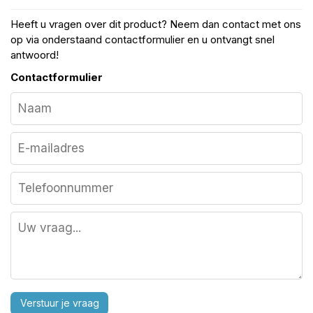
Heeft u vragen over dit product? Neem dan contact met ons
op via onderstaand contactformulier en u ontvangt snel
antwoord!
Contactformulier
Verstuur je vraag