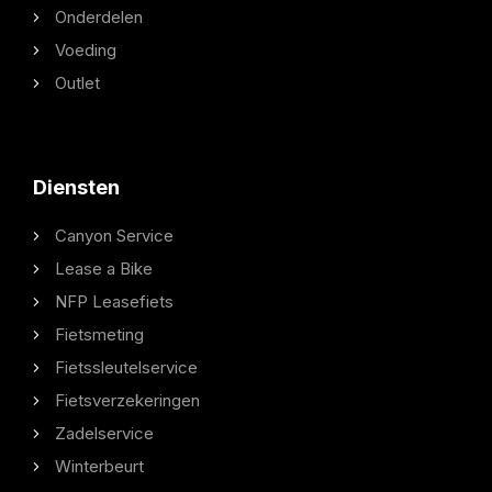
Onderdelen
Voeding
Outlet
Diensten
Canyon Service
Lease a Bike
NFP Leasefiets
Fietsmeting
Fietssleutelservice
Fietsverzekeringen
Zadelservice
Winterbeurt