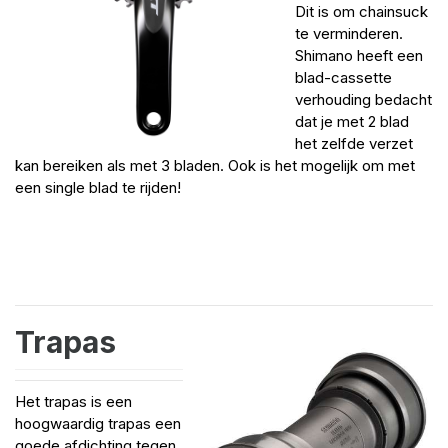
Dit is om chainsuck
te verminderen.
Shimano heeft een
blad-cassette
verhouding bedacht
dat je met 2 blad
het zelfde verzet
kan bereiken als met 3 bladen. Ook is het mogelijk om met
een single blad te rijden!
Trapas
Het trapas is een
hoogwaardig trapas een
goede afdichting tegen