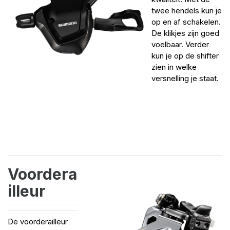
twee hendels kun je
op en af schakelen.
De klikjes zijn goed
voelbaar. Verder
kun je op de shifter
zien in welke
versnelling je staat.
Voordera
illeur
De voorderailleur