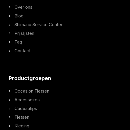
Over ons
Blog
Shimano Service Center
Prijslijsten
Faq
Contact
Productgroepen
Occasion Fietsen
Accessoires
Cadeautips
Fietsen
Kleding