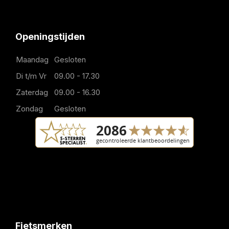
Openingstijden
Maandag
Gesloten
Di t/m Vr
09.00 - 17.30
Zaterdag
09.00 - 16.30
Zondag
Gesloten
Fietsmerken