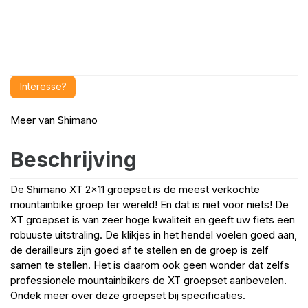
Interesse?
Meer van
Shimano
Beschrijving
De Shimano XT 2x11 groepset is de meest verkochte
mountainbike groep ter wereld! En dat is niet voor niets! De
XT groepset is van zeer hoge kwaliteit en geeft uw fiets een
robuuste uitstraling. De klikjes in het hendel voelen goed aan,
de derailleurs zijn goed af te stellen en de groep is zelf
samen te stellen. Het is daarom ook geen wonder dat zelfs
professionele mountainbikers de XT groepset aanbevelen.
Ondek meer over deze groepset bij specificaties.