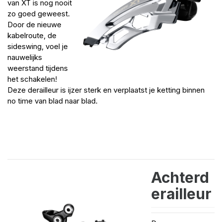
van XT is nog nooit
zo goed geweest.
Door de nieuwe
kabelroute, de
sideswing, voel je
nauwelijks
weerstand tijdens
het schakelen!
Deze derailleur is ijzer sterk en verplaatst je ketting binnen
no time van blad naar blad.
Achterd
erailleur