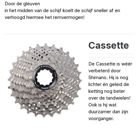
Door de gleuven
in het midden van de schijf koelt de schijf sneller af en
verhoogd hiermee het remvermogen!
Cassette
De Cassette is wéér
verbeterd door
Shimano. Hij is nog
lichter én geleid de
ketting nog beter
over de tandwielen!
Ook is hij wat
duurzamer dan zijn
voorganger.