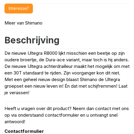
Interesse?
Meer van
Shimano
Beschrijving
De nieuwe Ultegra R8000 lijkt misschien een beetje op zijn
oudere broertje, de Dura-ace variant, maar toch is hij anders.
De nieuwe Ultegra achterdrailleur maakt het mogelijk om met
een 30T standaard te rijden. Zijn voorganger kon dit niet.
Met een geheel nieuw design blaast Shimano de Ultegra
groepset een nieuw leven in! Én dat met schijfremmen! Laat
je verassen!
Heeft u vragen over dit product? Neem dan contact met ons
op via onderstaand contactformulier en u ontvangt snel
antwoord!
Contactformulier