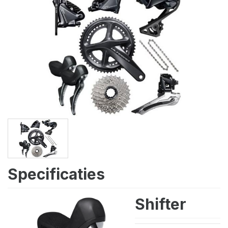
Specificaties
Shifter