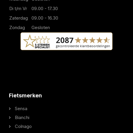
Di t/m Vr
09.00 - 17.30
Zaterdag
09.00 - 16.30
Zondag
Gesloten
Fietsmerken
Sensa
Bianchi
Colnago