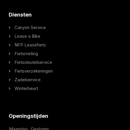
Diensten
Canyon Service
Lease a Bike
NFP Leasefiets
Fietsmeting
Fietssleutelservice
Fietsverzekeringen
Zadelservice
Winterbeurt
Openingstijden
Maandag
Gesloten