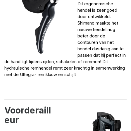
Dit ergonomische
hendel is zeer goed
door ontwikkeld.
Shimano maakte het
nieuwe hendel nog
beter door de
contouren van het
hendel dusdanig aan te
passen dat hij perfect in
de hand ligt tijdens rijden, schakelen of remmen! Dit
hydraulische remhendel remt zeer krachtig in samenwerking
met de Ultegra- remklauw en schijf!
Voorderaill
eur