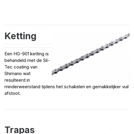
Ketting
Een HG-901 ketting is
behandeld met de Sil-
Tec coating van
Shimano wat
resulteerd in
minderweerstand tijdens het schakelen en gemakkelijker vuil
afstoot.
Trapas