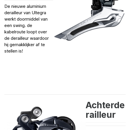
De nieuwe aluminium
derailleur van Ultegra
werkt doormiddel van
een swing. de
kabelroute loopt over
de derailleur waardoor
hij gemakklijker af te
stellen is!
Achterde
railleur