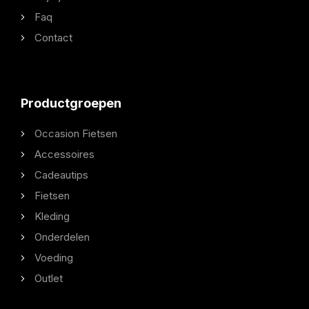
Faq
Contact
Productgroepen
Occasion Fietsen
Accessoires
Cadeautips
Fietsen
Kleding
Onderdelen
Voeding
Outlet