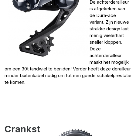
De achterderailleur
is afgekeken van
de Dura-ace
variant. Zijn nieuwe
strakke design laat
menig wielerhart
sneller kloppen.
Deze
achterderailleur
maakt het mogelijk
om een 30t tandwiel te berijden! Verder heeft deze derailleur
minder buitenkabel nodig om tot een goede schakelprestatie
te komen.
Crankst