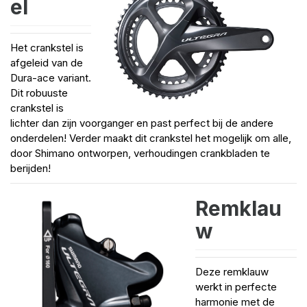
el
Het crankstel is
afgeleid van de
Dura-ace variant.
Dit robuuste
crankstel is
lichter dan zijn voorganger en past perfect bij de andere
onderdelen! Verder maakt dit crankstel het mogelijk om alle,
door Shimano ontworpen, verhoudingen crankbladen te
berijden!
Remklau
w
Deze remklauw
werkt in perfecte
harmonie met de