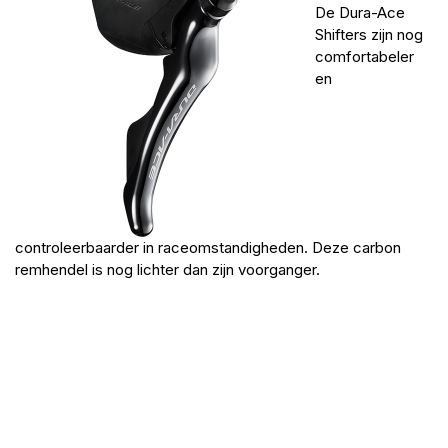
De Dura-Ace
Shifters zijn nog
comfortabeler
en
controleerbaarder in raceomstandigheden. Deze carbon
remhendel is nog lichter dan zijn voorganger.