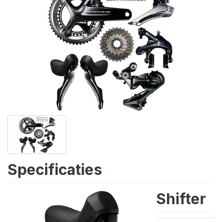
Specificaties
Shifter