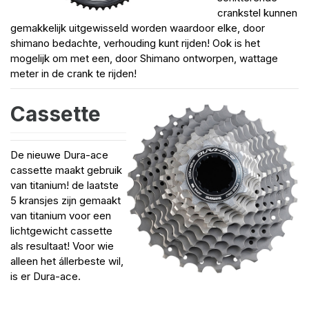
crankstel kunnen
gemakkelijk uitgewisseld worden waardoor elke, door
shimano bedachte, verhouding kunt rijden! Ook is het
mogelijk om met een, door Shimano ontworpen, wattage
meter in de crank te rijden!
Cassette
De nieuwe Dura-ace
cassette maakt gebruik
van titanium! de laatste
5 kransjes zijn gemaakt
van titanium voor een
lichtgewicht cassette
als resultaat! Voor wie
alleen het állerbeste wil,
is er Dura-ace.