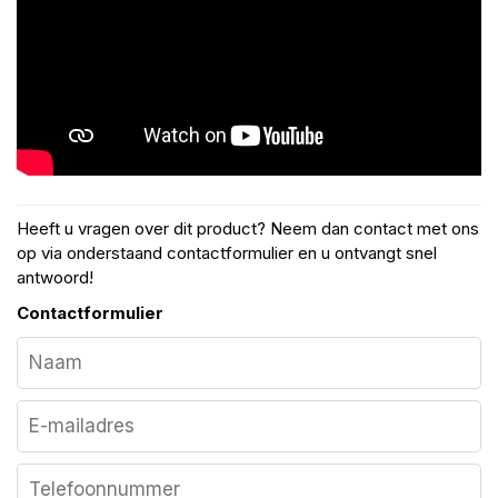
Heeft u vragen over dit product? Neem dan contact met ons
op via onderstaand contactformulier en u ontvangt snel
antwoord!
Contactformulier