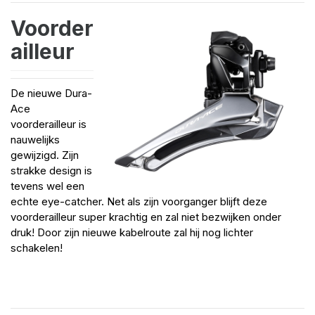
Voorder
ailleur
De nieuwe Dura-
Ace
voorderailleur is
nauwelijks
gewijzigd. Zijn
strakke design is
tevens wel een
echte eye-catcher. Net als zijn voorganger blijft deze
voorderailleur super krachtig en zal niet bezwijken onder
druk! Door zijn nieuwe kabelroute zal hij nog lichter
schakelen!