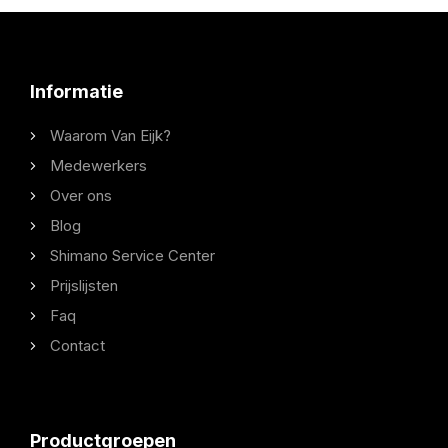
Informatie
Waarom Van Eijk?
Medewerkers
Over ons
Blog
Shimano Service Center
Prijslijsten
Faq
Contact
Productgroepen