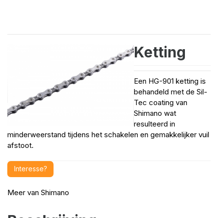
Ketting
Een HG-901 ketting is
behandeld met de Sil-
Tec coating van
Shimano wat
resulteerd in
minderweerstand tijdens het schakelen en gemakkelijker vuil
afstoot.
Interesse?
Meer van
Shimano