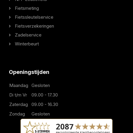
Fietsmeting
Fietssleutelservice
Fietsverzekeringen
Zadelservice
Winterbeurt
Openingstijden
Maandag
Gesloten
Di t/m Vr
09.00 - 17.30
Zaterdag
09.00 - 16.30
Zondag
Gesloten