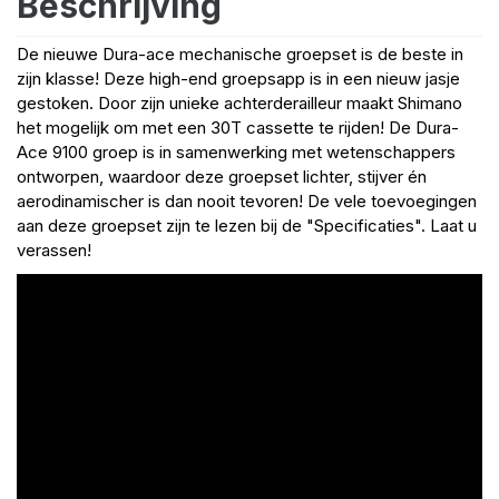
Beschrijving
De nieuwe Dura-ace mechanische groepset is de beste in
zijn klasse! Deze high-end groepsapp is in een nieuw jasje
gestoken. Door zijn unieke achterderailleur maakt Shimano
het mogelijk om met een 30T cassette te rijden! De Dura-
Ace 9100 groep is in samenwerking met wetenschappers
ontworpen, waardoor deze groepset lichter, stijver én
aerodinamischer is dan nooit tevoren! De vele toevoegingen
aan deze groepset zijn te lezen bij de "Specificaties". Laat u
verassen!