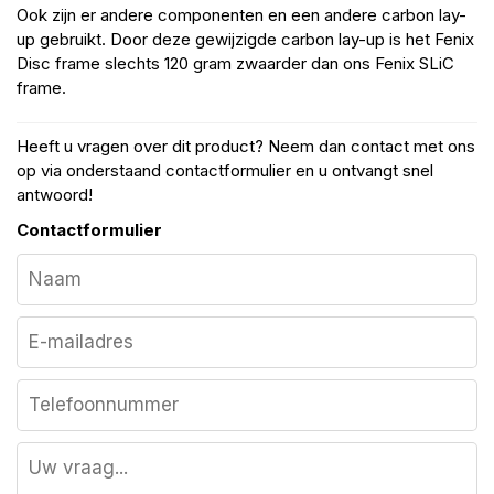
Ook zijn er andere componenten en een andere carbon lay-
up gebruikt. Door deze gewijzigde carbon lay-up is het Fenix
Disc frame slechts 120 gram zwaarder dan ons Fenix SLiC
frame.
Heeft u vragen over dit product? Neem dan contact met ons
op via onderstaand contactformulier en u ontvangt snel
antwoord!
Contactformulier