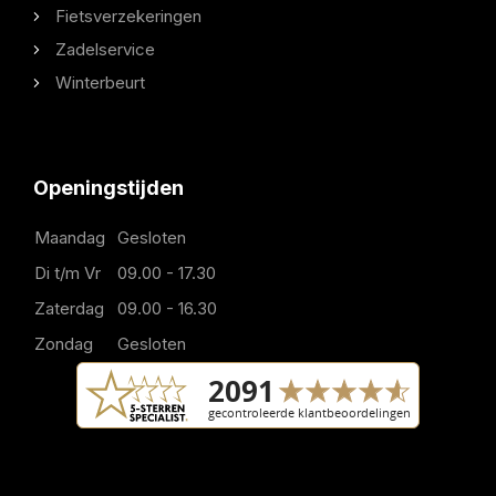
Fietsverzekeringen
Zadelservice
Winterbeurt
Openingstijden
Maandag
Gesloten
Di t/m Vr
09.00 - 17.30
Zaterdag
09.00 - 16.30
Zondag
Gesloten