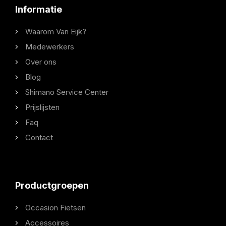
Informatie
Waarom Van Eijk?
Medewerkers
Over ons
Blog
Shimano Service Center
Prijslijsten
Faq
Contact
Productgroepen
Occasion Fietsen
Accessoires