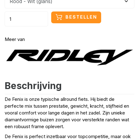
BESTELLEN
Meer van
Beschrijving
De Fenix is onze typische allround fiets. Hij biedt de
perfecte mix tussen prestatie, gewicht, kracht, stijfheid en
vooral comfort voor lange dagen in het zadel. Zijn unieke
diamantvormige buizen zorgen voor versterkte randen wat
een robuust frame oplevert.
De Fenix is perfect inzetbaar voor topcompetitie, maar ook