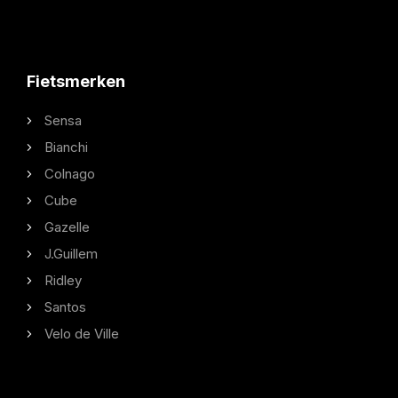
Fietsmerken
Sensa
Bianchi
Colnago
Cube
Gazelle
J.Guillem
Ridley
Santos
Velo de Ville