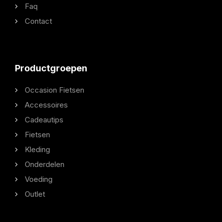
Faq
Contact
Productgroepen
Occasion Fietsen
Accessoires
Cadeautips
Fietsen
Kleding
Onderdelen
Voeding
Outlet