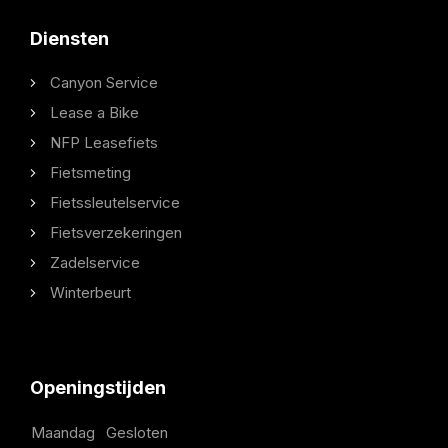
Diensten
Canyon Service
Lease a Bike
NFP Leasefiets
Fietsmeting
Fietssleutelservice
Fietsverzekeringen
Zadelservice
Winterbeurt
Openingstijden
Maandag
Gesloten