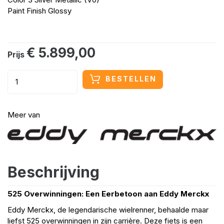
Paint Finish
Glossy
€ 5.899,00
Prijs
BESTELLEN
Meer van
Beschrijving
525 Overwinningen: Een Eerbetoon aan Eddy Merckx
Eddy Merckx, de legendarische wielrenner, behaalde maar
liefst 525 overwinningen in zijn carrière. Deze fiets is een