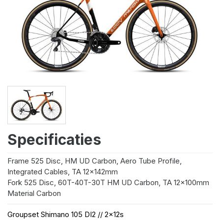
Specificaties
Frame
525 Disc, HM UD Carbon, Aero Tube Profile,
Integrated Cables, TA 12x142mm
Fork
525 Disc, 60T-40T-30T HM UD Carbon, TA 12x100mm
Material
Carbon
Groupset
Shimano 105 DI2 // 2x12s