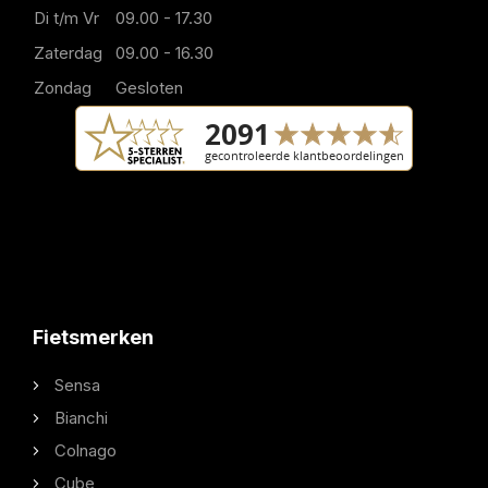
Di t/m Vr
09.00 - 17.30
Zaterdag
09.00 - 16.30
Zondag
Gesloten
Fietsmerken
Sensa
Bianchi
Colnago
Cube