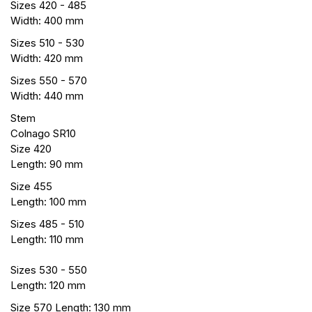
Sizes 420 - 485
Width: 400 mm
Sizes 510 - 530
Width: 420 mm
Sizes 550 - 570
Width: 440 mm
Stem
Colnago SR10
Size 420
Length: 90 mm
Size 455
Length: 100 mm
Sizes 485 - 510
Length: 110 mm
Sizes 530 - 550
Length: 120 mm
Size 570 Length: 130 mm