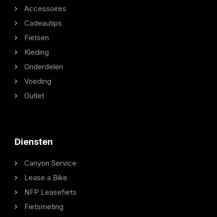
Accessoires
Cadeautips
Fietsen
Kleding
Onderdelen
Voeding
Outlet
Diensten
Canyon Service
Lease a Bike
NFP Leasefiets
Fietsmeting