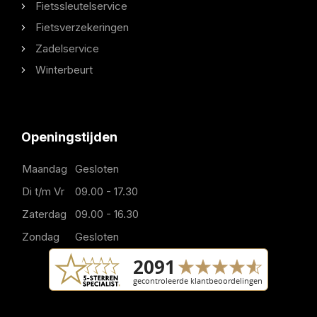
Fietssleutelservice
Fietsverzekeringen
Zadelservice
Winterbeurt
Openingstijden
Maandag
Gesloten
Di t/m Vr
09.00 - 17.30
Zaterdag
09.00 - 16.30
Zondag
Gesloten