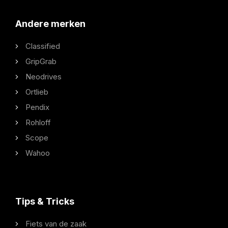
Andere merken
Classified
GripGrab
Neodrives
Ortlieb
Pendix
Rohloff
Scope
Wahoo
Tips & Tricks
Fiets van de zaak