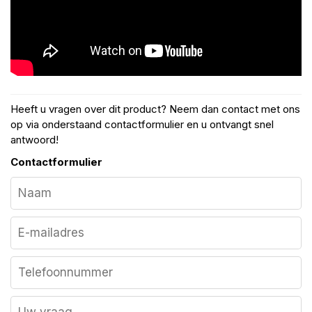
Heeft u vragen over dit product? Neem dan contact met ons
op via onderstaand contactformulier en u ontvangt snel
antwoord!
Contactformulier