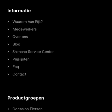
Informatie
Waarom Van Eijk?
Medewerkers
Over ons
Blog
Shimano Service Center
Prijslijsten
Faq
Contact
Productgroepen
Occasion Fietsen