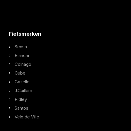
Fietsmerken
Sensa
Bianchi
Colnago
Cube
Gazelle
J.Guillem
Ridley
Santos
Velo de Ville