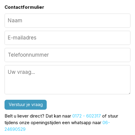
Contactformulier
Verstuur je vraag
Belt u liever direct? Dat kan naar
0172 - 602317
of stuur
tijdens onze openingstijden een whatsapp naar
06-
24690529