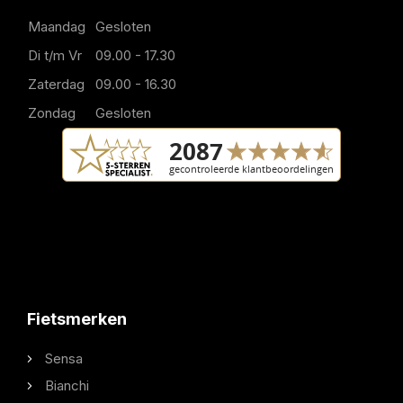
Maandag
Gesloten
Di t/m Vr
09.00 - 17.30
Zaterdag
09.00 - 16.30
Zondag
Gesloten
Fietsmerken
Sensa
Bianchi