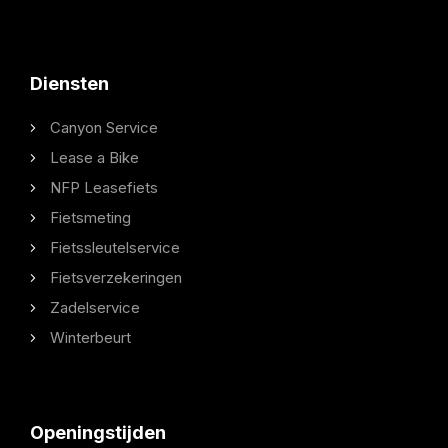
Diensten
Canyon Service
Lease a Bike
NFP Leasefiets
Fietsmeting
Fietssleutelservice
Fietsverzekeringen
Zadelservice
Winterbeurt
Openingstijden