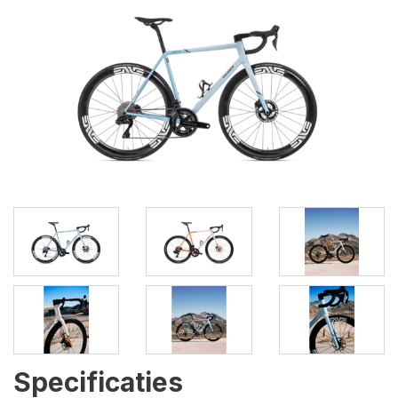
Specificaties