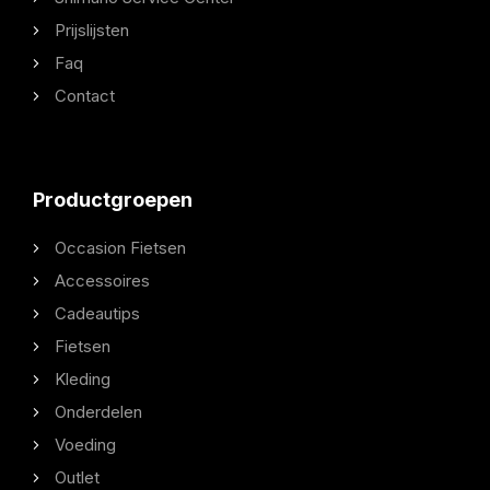
Prijslijsten
Faq
Contact
Productgroepen
Occasion Fietsen
Accessoires
Cadeautips
Fietsen
Kleding
Onderdelen
Voeding
Outlet