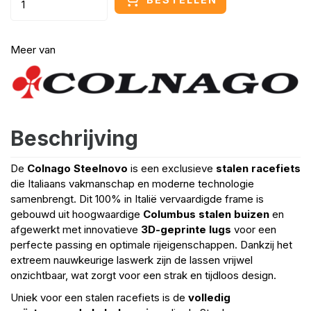
Meer van
Beschrijving
De
Colnago Steelnovo
is een exclusieve
stalen racefiets
die Italiaans vakmanschap en moderne technologie
samenbrengt. Dit 100% in Italië vervaardigde frame is
gebouwd uit hoogwaardige
Columbus stalen buizen
en
afgewerkt met innovatieve
3D-geprinte lugs
voor een
perfecte passing en optimale rijeigenschappen. Dankzij het
extreem nauwkeurige laswerk zijn de lassen vrijwel
onzichtbaar, wat zorgt voor een strak en tijdloos design.
Uniek voor een stalen racefiets is de
volledig