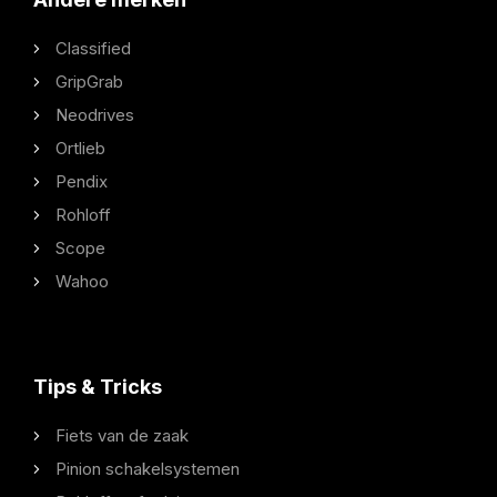
Classified
GripGrab
Neodrives
Ortlieb
Pendix
Rohloff
Scope
Wahoo
Tips & Tricks
Fiets van de zaak
Pinion schakelsystemen