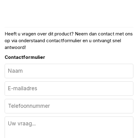
Heeft u vragen over dit product? Neem dan contact met ons
op via onderstaand contactformulier en u ontvangt snel
antwoord!
Contactformulier