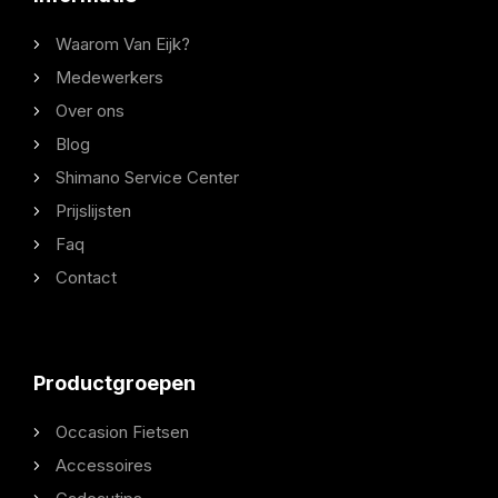
Waarom Van Eijk?
Medewerkers
Over ons
Blog
Shimano Service Center
Prijslijsten
Faq
Contact
Productgroepen
Occasion Fietsen
Accessoires