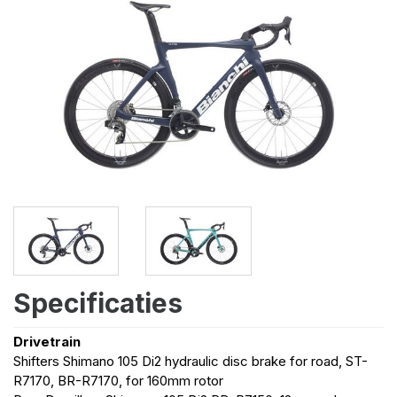
Specificaties
Drivetrain
Shifters Shimano 105 Di2 hydraulic disc brake for road, ST-
R7170, BR-R7170, for 160mm rotor