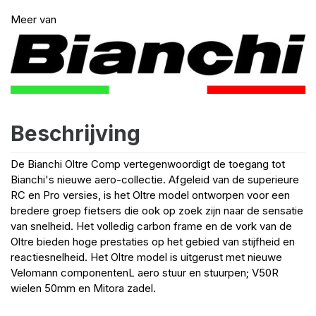
Meer van
Beschrijving
De Bianchi Oltre Comp vertegenwoordigt de toegang tot
Bianchi's nieuwe aero-collectie. Afgeleid van de superieure
RC en Pro versies, is het Oltre model ontworpen voor een
bredere groep fietsers die ook op zoek zijn naar de sensatie
van snelheid. Het volledig carbon frame en de vork van de
Oltre bieden hoge prestaties op het gebied van stijfheid en
reactiesnelheid. Het Oltre model is uitgerust met nieuwe
Velomann componentenL aero stuur en stuurpen; V50R
wielen 50mm en Mitora zadel.