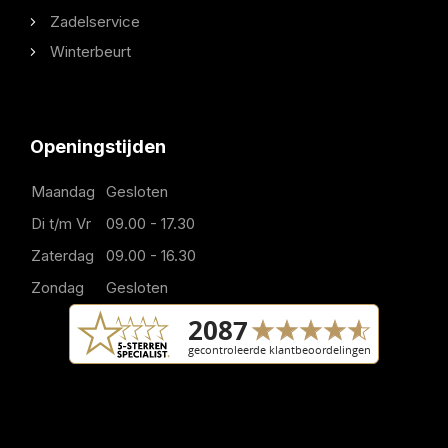
Zadelservice
Winterbeurt
Openingstijden
Maandag
Gesloten
Di t/m Vr
09.00 - 17.30
Zaterdag
09.00 - 16.30
Zondag
Gesloten