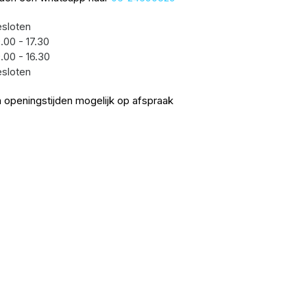
sloten
.00 - 17.30
.00 - 16.30
sloten
 openingstijden mogelijk op afspraak