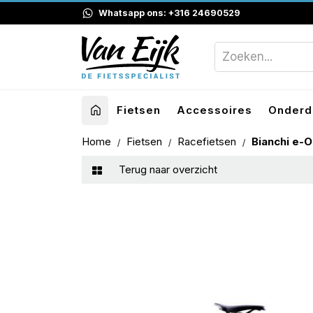
Whatsapp ons: +316 24690529
Fietsen
Accessoires
Onderd
Home
Fietsen
Racefietsen
Bianchi e-O
Terug naar overzicht