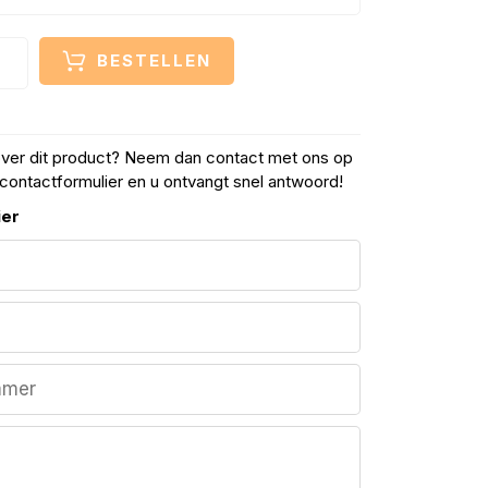
BESTELLEN
over dit product? Neem dan contact met ons op
contactformulier en u ontvangt snel antwoord!
ier