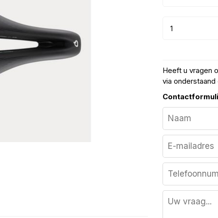
Heeft u vragen 
via onderstaand 
Contactformul