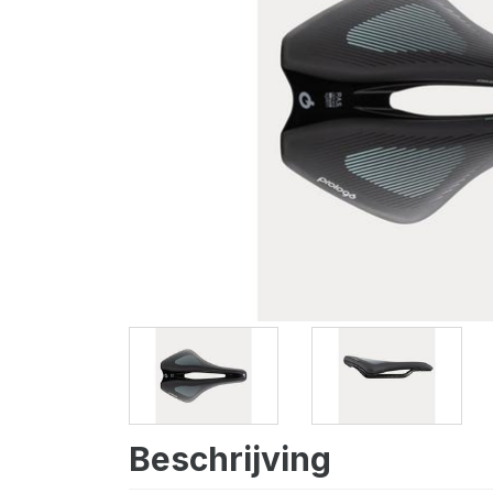
Beschrijving