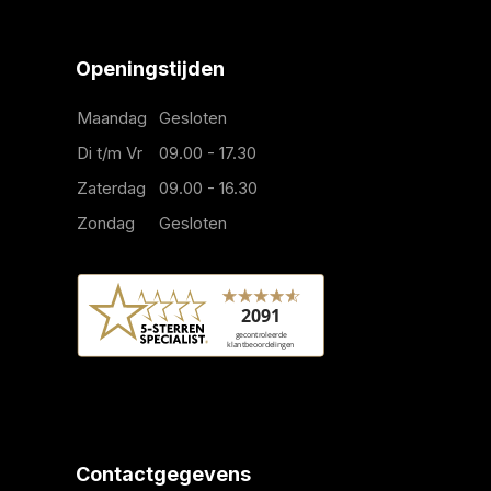
Openingstijden
Maandag
Gesloten
Di t/m Vr
09.00 - 17.30
Zaterdag
09.00 - 16.30
Zondag
Gesloten
Contactgegevens