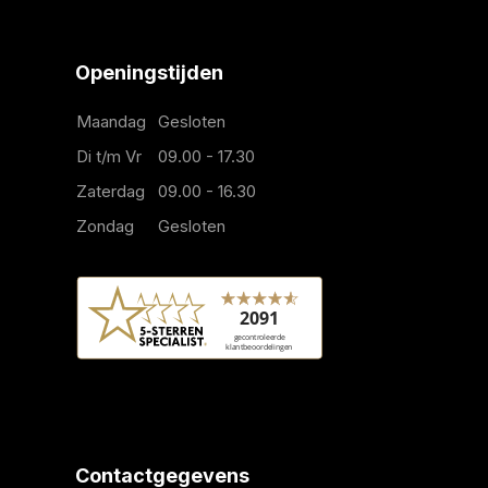
Openingstijden
Maandag
Gesloten
Di t/m Vr
09.00 - 17.30
Zaterdag
09.00 - 16.30
Zondag
Gesloten
Contactgegevens