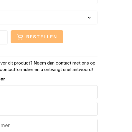
BESTELLEN
over dit product? Neem dan contact met ons op
contactformulier en u ontvangt snel antwoord!
ier