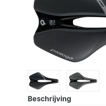
Beschrijving