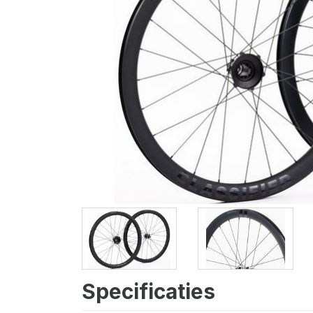
Specificaties