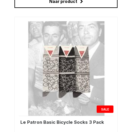
Naar product
SALE
Le Patron Basic Bicycle Socks 3 Pack