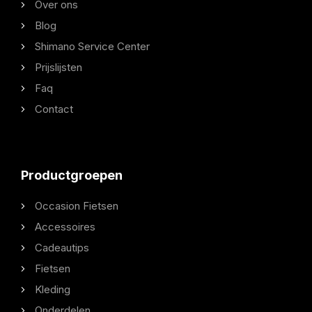
Over ons
Blog
Shimano Service Center
Prijslijsten
Faq
Contact
Productgroepen
Occasion Fietsen
Accessoires
Cadeautips
Fietsen
Kleding
Onderdelen