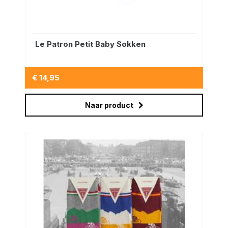
Le Patron Petit Baby Sokken
€ 14,95
Naar product