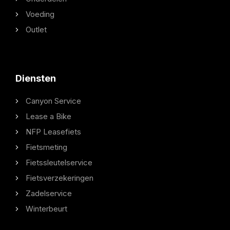
Voeding
Outlet
Diensten
Canyon Service
Lease a Bike
NFP Leasefiets
Fietsmeting
Fietssleutelservice
Fietsverzekeringen
Zadelservice
Winterbeurt