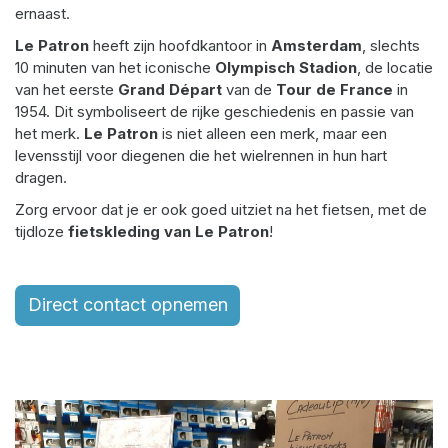
ernaast.
Le Patron
heeft zijn hoofdkantoor in
Amsterdam
, slechts
10 minuten van het iconische
Olympisch Stadion
, de locatie
van het eerste
Grand Départ
van de
Tour de France
in
1954. Dit symboliseert de rijke geschiedenis en passie van
het merk.
Le Patron
is niet alleen een merk, maar een
levensstijl voor diegenen die het wielrennen in hun hart
dragen.
Zorg ervoor dat je er ook goed uitziet na het fietsen, met de
tijdloze
fietskleding van Le Patron
!
Direct contact opnemen