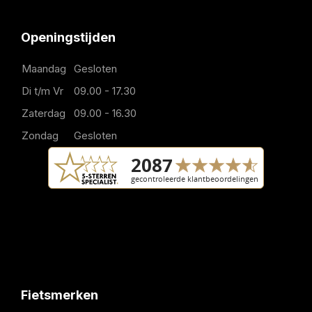
Openingstijden
Maandag
Gesloten
Di t/m Vr
09.00 - 17.30
Zaterdag
09.00 - 16.30
Zondag
Gesloten
Fietsmerken