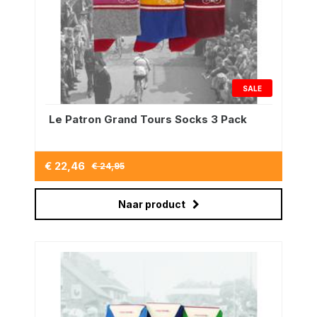
SALE
Le Patron Grand Tours Socks 3 Pack
€ 22,46
€ 24,95
Naar product