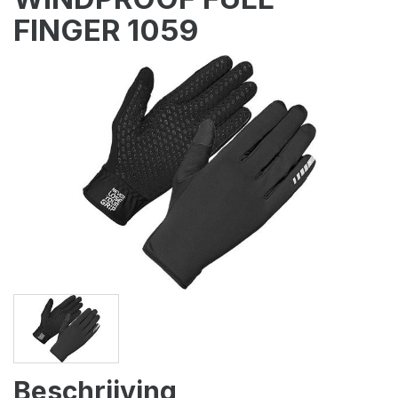
FINGER 1059
Beschrijving