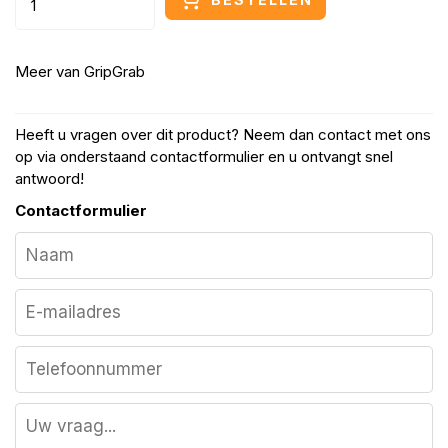
Meer van
GripGrab
Heeft u vragen over dit product? Neem dan contact met ons
op via onderstaand contactformulier en u ontvangt snel
antwoord!
Contactformulier