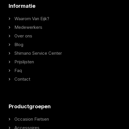
Informatie
Waarom Van Eijk?
Medewerkers
Over ons
Blog
Shimano Service Center
Prijslijsten
Faq
Contact
Productgroepen
Occasion Fietsen
Accessoires