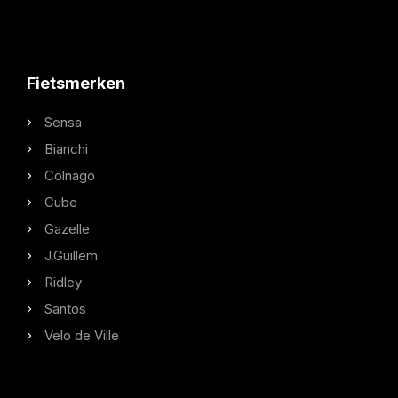
Fietsmerken
Sensa
Bianchi
Colnago
Cube
Gazelle
J.Guillem
Ridley
Santos
Velo de Ville