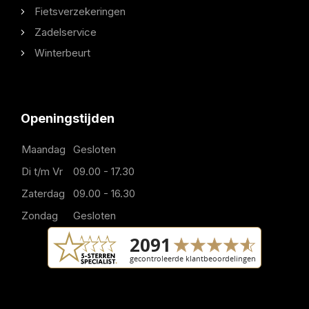
Fietsverzekeringen
Zadelservice
Winterbeurt
Openingstijden
Maandag
Gesloten
Di t/m Vr
09.00 - 17.30
Zaterdag
09.00 - 16.30
Zondag
Gesloten