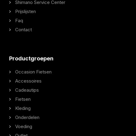
Shimano Service Center
Prijslijsten
Faq
Contact
Productgroepen
Occasion Fietsen
Accessoires
Cadeautips
Fietsen
Kleding
Onderdelen
Voeding
Outlet