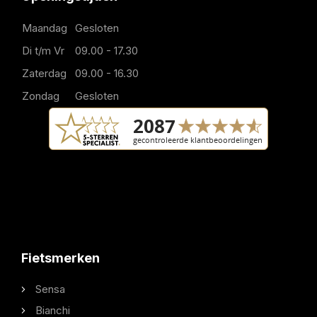
Maandag
Gesloten
Di t/m Vr
09.00 - 17.30
Zaterdag
09.00 - 16.30
Zondag
Gesloten
Fietsmerken
Sensa
Bianchi