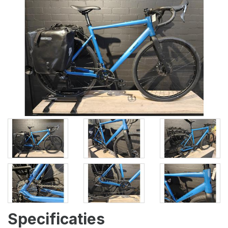
Specificaties