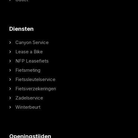
Diensten
Canyon Service
Lease a Bike
NFP Leasefiets
Fietsmeting
Fietssleutelservice
Fietsverzekeringen
Zadelservice
Winterbeurt
Openingstijden