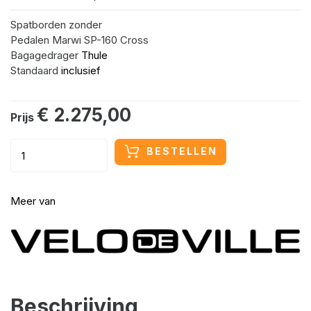
Spatborden
zonder
Pedalen
Marwi SP-160 Cross
Bagagedrager
 Thule
Standaard
 inclusief
€ 2.275,00
Prijs
BESTELLEN
Meer van
Beschrijving