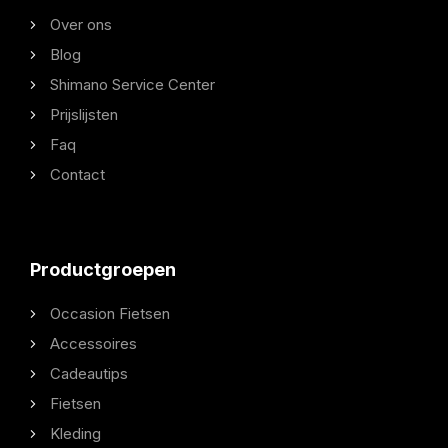
Over ons
Blog
Shimano Service Center
Prijslijsten
Faq
Contact
Productgroepen
Occasion Fietsen
Accessoires
Cadeautips
Fietsen
Kleding