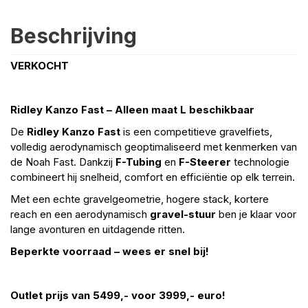
Beschrijving
VERKOCHT
Ridley Kanzo Fast – Alleen maat L beschikbaar
De
Ridley Kanzo Fast
is een competitieve gravelfiets,
volledig aerodynamisch geoptimaliseerd met kenmerken van
de Noah Fast. Dankzij
F-Tubing
en
F-Steerer
technologie
combineert hij snelheid, comfort en efficiëntie op elk terrein.
Met een echte gravelgeometrie, hogere stack, kortere
reach en een aerodynamisch
gravel-stuur
ben je klaar voor
lange avonturen en uitdagende ritten.
Beperkte voorraad – wees er snel bij!
Outlet prijs van 5499,- voor 3999,- euro!