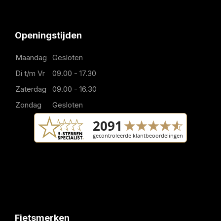
Openingstijden
Maandag
Gesloten
Di t/m Vr
09.00 - 17.30
Zaterdag
09.00 - 16.30
Zondag
Gesloten
Fietsmerken