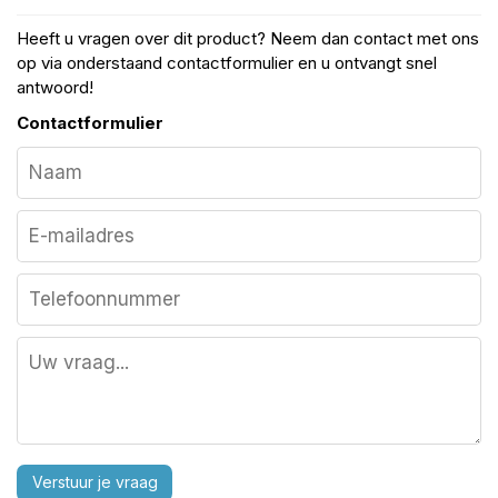
Heeft u vragen over dit product? Neem dan contact met ons
op via onderstaand contactformulier en u ontvangt snel
antwoord!
Contactformulier
Verstuur je vraag