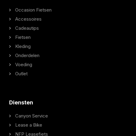
Occasion Fietsen
Accessoires
Cadeautips
Fietsen
Kleding
Onderdelen
Voeding
Outlet
Diensten
Canyon Service
Lease a Bike
NFP Leasefiets