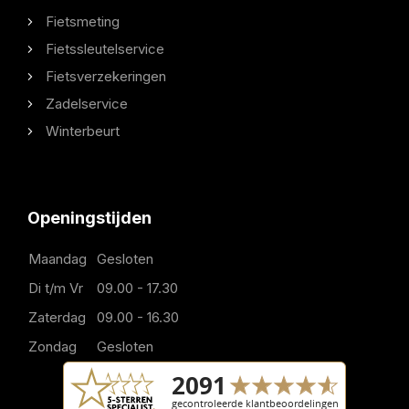
Fietsmeting
Fietssleutelservice
Fietsverzekeringen
Zadelservice
Winterbeurt
Openingstijden
Maandag
Gesloten
Di t/m Vr
09.00 - 17.30
Zaterdag
09.00 - 16.30
Zondag
Gesloten