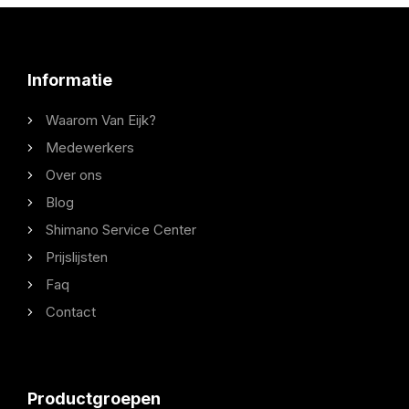
Informatie
Waarom Van Eijk?
Medewerkers
Over ons
Blog
Shimano Service Center
Prijslijsten
Faq
Contact
Productgroepen