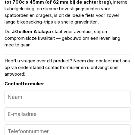
tot 700c x 45mm (of 62 mm bij de achterbrug)
, interne
kabelgeleiding, en slimme bevestigingspunten voor
spatborden en dragers, is dit de ideale fiets voor zowel
lange bikepacking-trips als snelle gravelritten.
De
J.Guillem Atalaya
staat voor avontuur, stijl en
compromisloze kwaliteit — gebouwd om een leven lang
mee te gaan.
Heeft u vragen over dit product? Neem dan contact met ons
op via onderstaand contactformulier en u ontvangt snel
antwoord!
Contactformulier