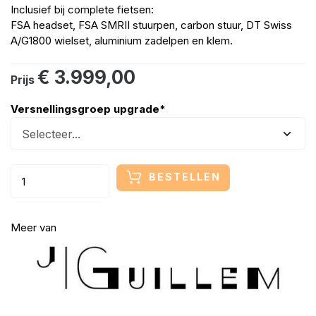
Inclusief bij complete fietsen:
FSA headset, FSA SMRII stuurpen, carbon stuur, DT Swiss
A/G1800 wielset, aluminium zadelpen en klem.
€ 3.999,00
Prijs
Versnellingsgroep upgrade
*
BESTELLEN
Meer van