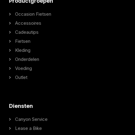
Productgroepen
Occasion Fietsen
Accessoires
Cadeautips
Fietsen
Kleding
Onderdelen
Voeding
Outlet
Diensten
Canyon Service
Lease a Bike