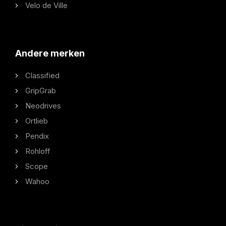
Velo de Ville
Andere merken
Classified
GripGrab
Neodrives
Ortlieb
Pendix
Rohloff
Scope
Wahoo