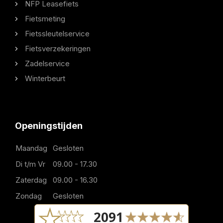
NFP Leasefiets
Fietsmeting
Fietssleutelservice
Fietsverzekeringen
Zadelservice
Winterbeurt
Openingstijden
Maandag
Gesloten
Di t/m Vr
09.00 - 17.30
Zaterdag
09.00 - 16.30
Zondag
Gesloten