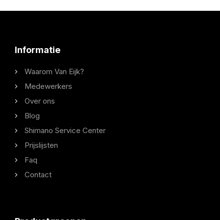
Informatie
Waarom Van Eijk?
Medewerkers
Over ons
Blog
Shimano Service Center
Prijslijsten
Faq
Contact