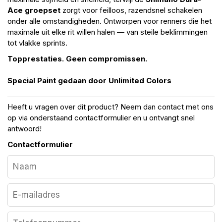
Ace groepset
zorgt voor feilloos, razendsnel schakelen
onder alle omstandigheden. Ontworpen voor renners die het
maximale uit elke rit willen halen — van steile beklimmingen
tot vlakke sprints.
Topprestaties. Geen compromissen.
Special Paint gedaan door Unlimited Colors
Heeft u vragen over dit product? Neem dan contact met ons
op via onderstaand contactformulier en u ontvangt snel
antwoord!
Contactformulier