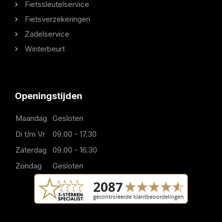
Fietssleutelservice
Fietsverzekeringen
Zadelservice
Winterbeurt
Openingstijden
Maandag
Gesloten
Di t/m Vr
09.00 - 17.30
Zaterdag
09.00 - 16.30
Zondag
Gesloten