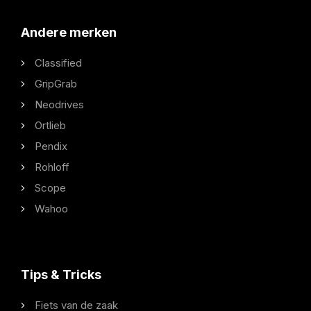
Andere merken
Classified
GripGrab
Neodrives
Ortlieb
Pendix
Rohloff
Scope
Wahoo
Tips & Tricks
Fiets van de zaak