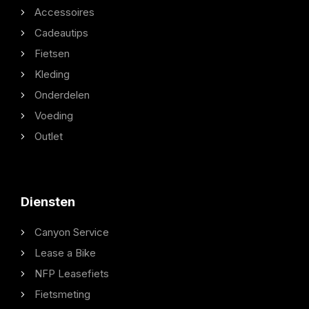
Accessoires
Cadeautips
Fietsen
Kleding
Onderdelen
Voeding
Outlet
Diensten
Canyon Service
Lease a Bike
NFP Leasefiets
Fietsmeting