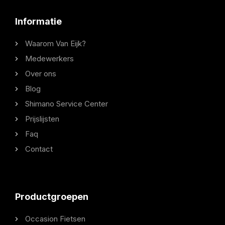
Informatie
Waarom Van Eijk?
Medewerkers
Over ons
Blog
Shimano Service Center
Prijslijsten
Faq
Contact
Productgroepen
Occasion Fietsen