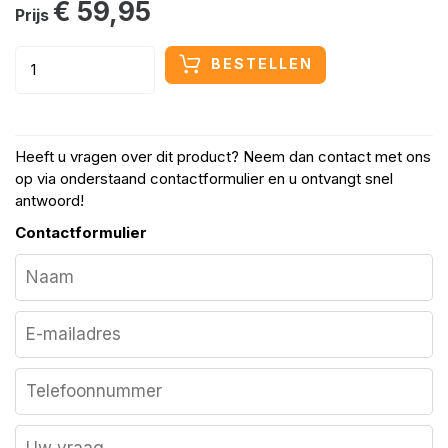
€ 59,95
Prijs
BESTELLEN
Heeft u vragen over dit product? Neem dan contact met ons
op via onderstaand contactformulier en u ontvangt snel
antwoord!
Contactformulier