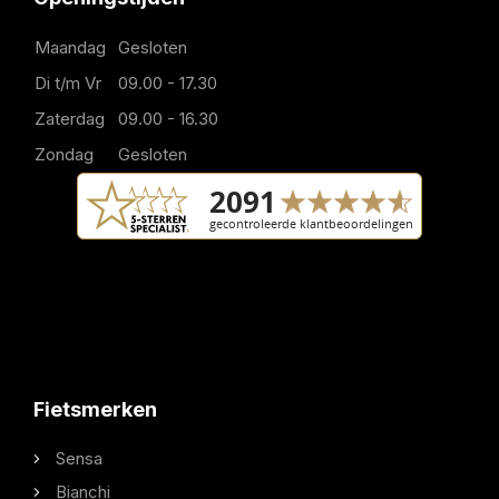
Maandag
Gesloten
Di t/m Vr
09.00 - 17.30
Zaterdag
09.00 - 16.30
Zondag
Gesloten
Fietsmerken
Sensa
Bianchi