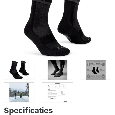
Specificaties