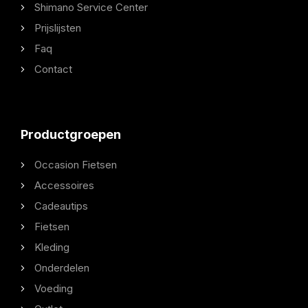
Shimano Service Center
Prijslijsten
Faq
Contact
Productgroepen
Occasion Fietsen
Accessoires
Cadeautips
Fietsen
Kleding
Onderdelen
Voeding