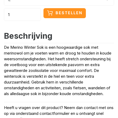
BESTELLEN
Beschrijving
De Merino Winter Sok is een hoogwaardige sok met
merinowol om je voeten warm en droog te houden in koude
weersomstandigheden. Het heeft stretch ondersteuning bij
de voetboog voor een uitstekende pasvorm en extra
gewatteerde zoolisolatie voor maximaal comfort. De
wintersok is versterkt in de hiel en teen voor extra
duurzaamheid. Gebruik hem in verschillende
omstandigheden en activiteiten, zoals fietsen, wandelen of
als alledaagse sok in bijzonder koude omstandigheden.
Heeft u vragen over dit product? Neem dan contact met ons
op via onderstaand contactformulier en u ontvangt snel