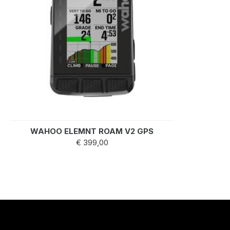
WAHOO ELEMNT ROAM V2 GPS
€ 399,00