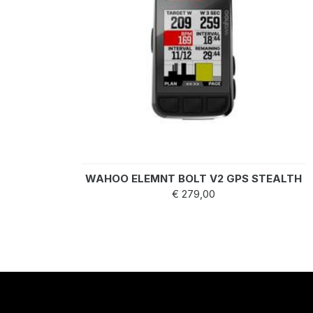
WAHOO ELEMNT BOLT V2 GPS STEALTH
€ 279,00