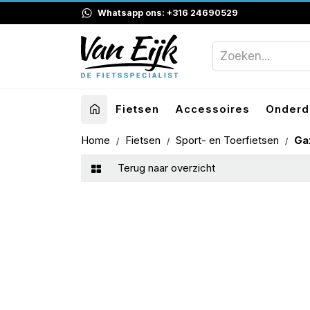
Whatsapp ons: +316 24690529
Fietsen
Accessoires
Onderd
Home
Fietsen
Sport- en Toerfietsen
Ga
Terug naar overzicht