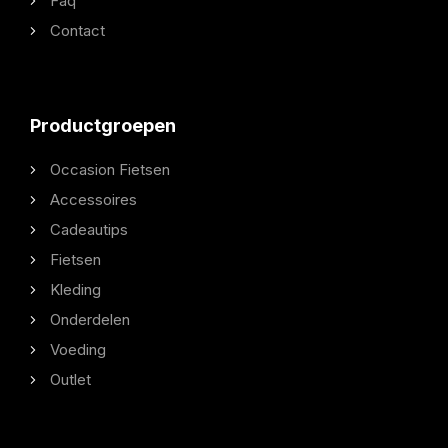
Faq
Contact
Productgroepen
Occasion Fietsen
Accessoires
Cadeautips
Fietsen
Kleding
Onderdelen
Voeding
Outlet