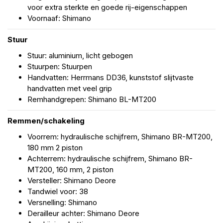
voor extra sterkte en goede rij-eigenschappen
Voornaaf: Shimano
Stuur
Stuur: aluminium, licht gebogen
Stuurpen: Stuurpen
Handvatten: Herrmans DD36, kunststof slijtvaste
handvatten met veel grip
Remhandgrepen: Shimano BL-MT200
Remmen/schakeling
Voorrem: hydraulische schijfrem, Shimano BR-MT200,
180 mm 2 piston
Achterrem: hydraulische schijfrem, Shimano BR-
MT200, 160 mm, 2 piston
Versteller: Shimano Deore
Tandwiel voor: 38
Versnelling: Shimano
Derailleur achter: Shimano Deore