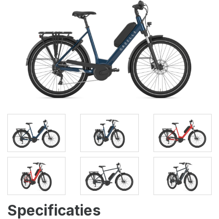
Specificaties