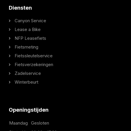
Diensten
Canyon Service
Lease a Bike
NFP Leasefiets
Fietsmeting
Fietssleutelservice
Fietsverzekeringen
Zadelservice
Winterbeurt
Openingstijden
Maandag
Gesloten