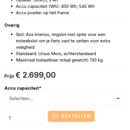
Accu capaciteit (Wh): 400 Wh, 545 Wh
Accu positie: op het frame
Overig
Slot: Axa Imenso, ringslot met optie voor een
insteekslot om je fiets vast te zetten voor extra
veiligheid
Standaard: Ursus Mooi, achterstandaard
Maximaal toelaatbaar totaal gewicht: 130 kg
€ 2.699,00
Prijs
Accu capaciteit
*
BESTELLEN