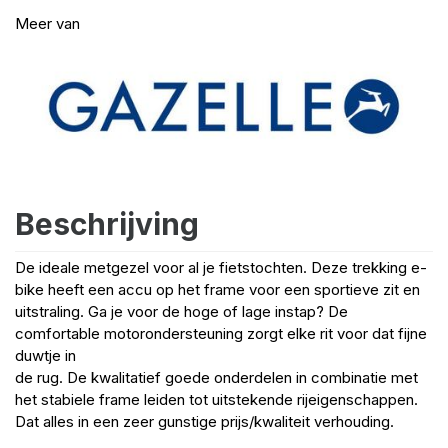
Meer van
Beschrijving
De ideale metgezel voor al je fietstochten. Deze trekking e-
bike heeft een accu op het frame voor een sportieve zit en
uitstraling. Ga je voor de hoge of lage instap? De
comfortable motorondersteuning zorgt elke rit voor dat fijne
duwtje in
de rug. De kwalitatief goede onderdelen in combinatie met
het stabiele frame leiden tot uitstekende rijeigenschappen.
Dat alles in een zeer gunstige prijs/kwaliteit verhouding.