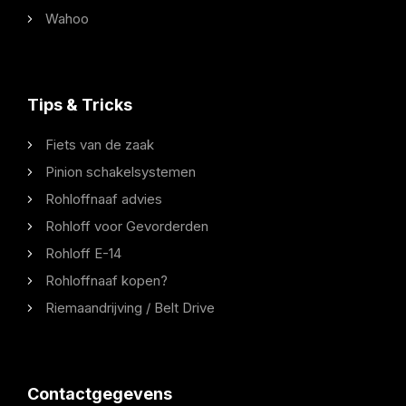
Wahoo
Tips & Tricks
Fiets van de zaak
Pinion schakelsystemen
Rohloffnaaf advies
Rohloff voor Gevorderden
Rohloff E-14
Rohloffnaaf kopen?
Riemaandrijving / Belt Drive
Contactgegevens