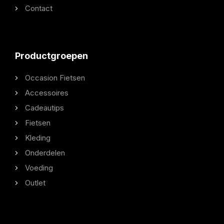
Contact
Productgroepen
Occasion Fietsen
Accessoires
Cadeautips
Fietsen
Kleding
Onderdelen
Voeding
Outlet