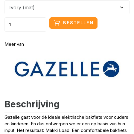
BESTELLEN
Meer van
Beschrijving
Gazelle gaat voor dé ideale elektrische bakfiets voor ouders
en kinderen. En dus ontworpen we er een op basis van hun
input. Het resultaat: Makki Load. Een comfortabele bakfiets