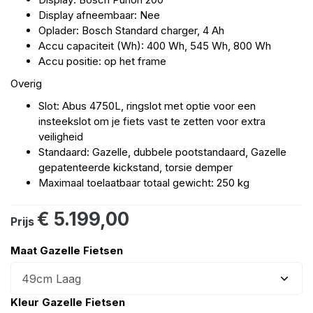
Display afneembaar: Nee
Oplader: Bosch Standard charger, 4 Ah
Accu capaciteit (Wh): 400 Wh, 545 Wh, 800 Wh
Accu positie: op het frame
Overig
Slot: Abus 4750L, ringslot met optie voor een
insteekslot om je fiets vast te zetten voor extra
veiligheid
Standaard: Gazelle, dubbele pootstandaard, Gazelle
gepatenteerde kickstand, torsie demper
Maximaal toelaatbaar totaal gewicht: 250 kg
€ 5.199,00
Prijs
Maat Gazelle Fietsen
Kleur Gazelle Fietsen