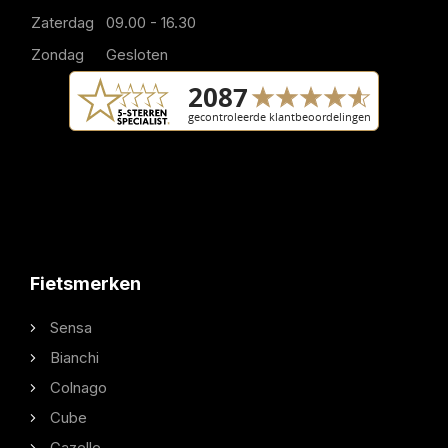
Zaterdag
09.00 - 16.30
Zondag
Gesloten
Fietsmerken
Sensa
Bianchi
Colnago
Cube
Gazelle