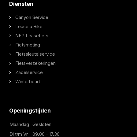
Diensten
Canyon Service
Lease a Bike
NFP Leasefiets
Fietsmeting
Fietssleutelservice
Fietsverzekeringen
Zadelservice
Winterbeurt
Openingstijden
Maandag
Gesloten
Di t/m Vr
09.00 - 17.30