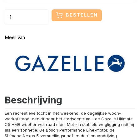
BESTELLEN
Meer van
Beschrijving
Een recreatieve tocht in het weekend, de dagelijkse woon-
werkafstand, een rit naar
het stadscentrum – de Gazelle Ultimate
C5 HMB weet er wel raad mee. Met z’n stabiele
wegligging rijdt hij
als een zonnetje. De Bosch Performance Line-motor, de
Shimano
Nexus 5-versnellingsnaaf en de riemaandrijving