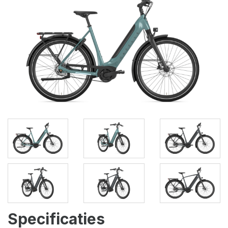
Specificaties