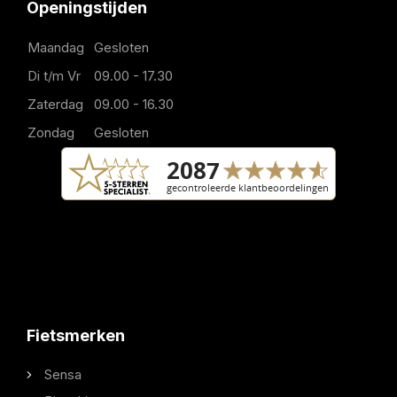
Openingstijden
Maandag
Gesloten
Di t/m Vr
09.00 - 17.30
Zaterdag
09.00 - 16.30
Zondag
Gesloten
Fietsmerken
Sensa