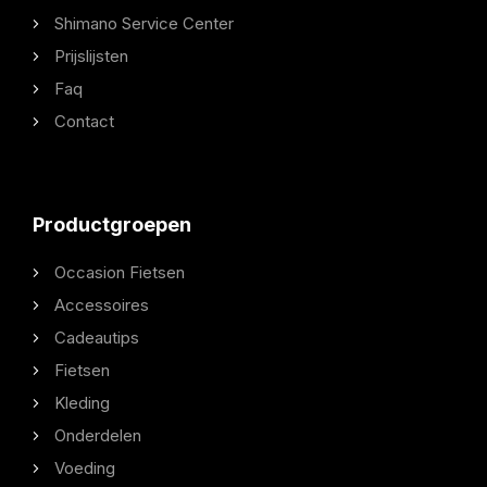
Shimano Service Center
Prijslijsten
Faq
Contact
Productgroepen
Occasion Fietsen
Accessoires
Cadeautips
Fietsen
Kleding
Onderdelen
Voeding