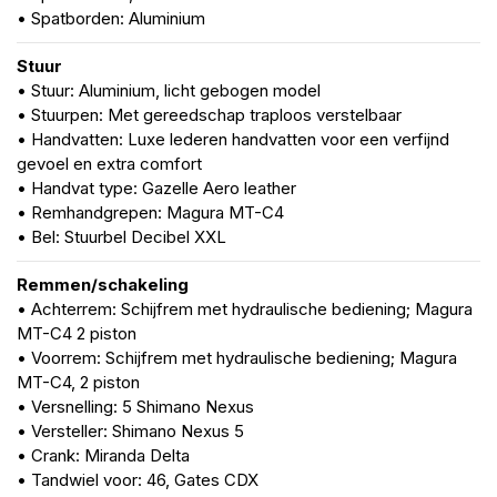
• Spatborden: Aluminium
Stuur
• Stuur: Aluminium, licht gebogen model
• Stuurpen: Met gereedschap traploos verstelbaar
• Handvatten: Luxe lederen handvatten voor een verfijnd
gevoel en extra comfort
• Handvat type: Gazelle Aero leather
• Remhandgrepen: Magura MT-C4
• Bel: Stuurbel Decibel XXL
Remmen/schakeling
• Achterrem: Schijfrem met hydraulische bediening; Magura
MT-C4 2 piston
• Voorrem: Schijfrem met hydraulische bediening; Magura
MT-C4, 2 piston
• Versnelling: 5 Shimano Nexus
• Versteller: Shimano Nexus 5
• Crank: Miranda Delta
• Tandwiel voor: 46, Gates CDX