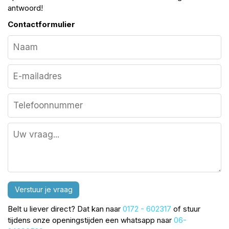
antwoord!
Contactformulier
Verstuur je vraag
Belt u liever direct? Dat kan naar
0172 - 602317
of stuur
tijdens onze openingstijden een whatsapp naar
06-