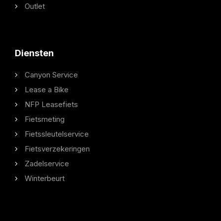
Outlet
Diensten
Canyon Service
Lease a Bike
NFP Leasefiets
Fietsmeting
Fietssleutelservice
Fietsverzekeringen
Zadelservice
Winterbeurt