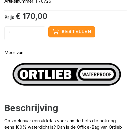
Artikelnummer: F70726
€ 170,00
Prijs
BESTELLEN
Meer van
Beschrijving
Op zoek naar een aktetas voor aan de fiets die ook nog
eens 100% waterdicht is? Dan is de Office-Bag van Ortlieb