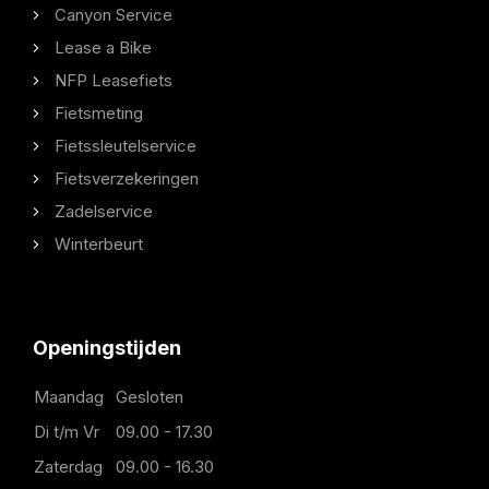
Canyon Service
Lease a Bike
NFP Leasefiets
Fietsmeting
Fietssleutelservice
Fietsverzekeringen
Zadelservice
Winterbeurt
Openingstijden
Maandag
Gesloten
Di t/m Vr
09.00 - 17.30
Zaterdag
09.00 - 16.30