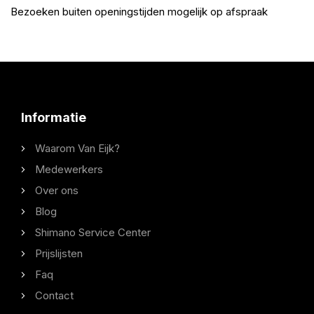
Bezoeken buiten openingstijden mogelijk op afspraak
Informatie
Waarom Van Eijk?
Medewerkers
Over ons
Blog
Shimano Service Center
Prijslijsten
Faq
Contact