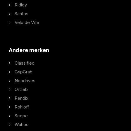
Ridley
Santos
Velo de Ville
Andere merken
Classified
GripGrab
Neodrives
Ortlieb
Pendix
Rohloff
Scope
Wahoo