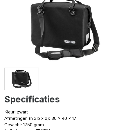
Specificaties
Kleur: zwart
Afmetingen (h x b x d): 30 x 40 x 17
Gewicht: 1750 gram