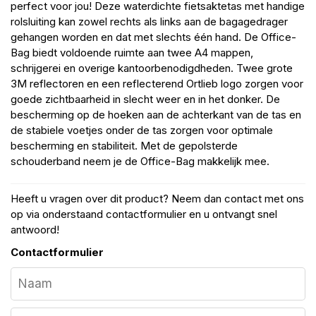
perfect voor jou! Deze waterdichte fietsaktetas met handige
rolsluiting kan zowel rechts als links aan de bagagedrager
gehangen worden en dat met slechts één hand. De Office-
Bag biedt voldoende ruimte aan twee A4 mappen,
schrijgerei en overige kantoorbenodigdheden. Twee grote
3M reflectoren en een reflecterend Ortlieb logo zorgen voor
goede zichtbaarheid in slecht weer en in het donker. De
bescherming op de hoeken aan de achterkant van de tas en
de stabiele voetjes onder de tas zorgen voor optimale
bescherming en stabiliteit. Met de gepolsterde
schouderband neem je de Office-Bag makkelijk mee.
Heeft u vragen over dit product? Neem dan contact met ons
op via onderstaand contactformulier en u ontvangt snel
antwoord!
Contactformulier