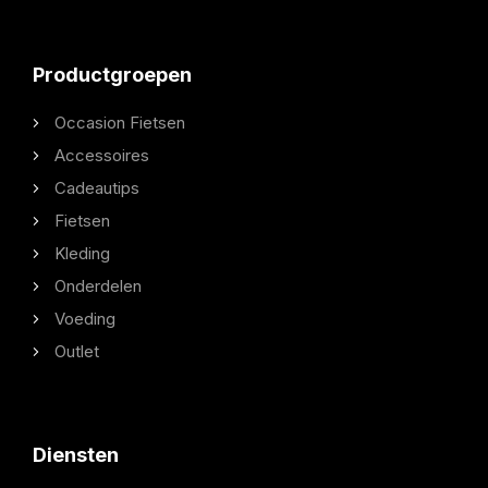
Productgroepen
Occasion Fietsen
Accessoires
Cadeautips
Fietsen
Kleding
Onderdelen
Voeding
Outlet
Diensten