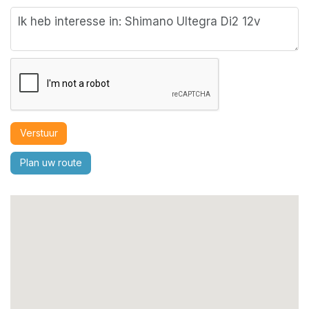
Verstuur
Plan uw route