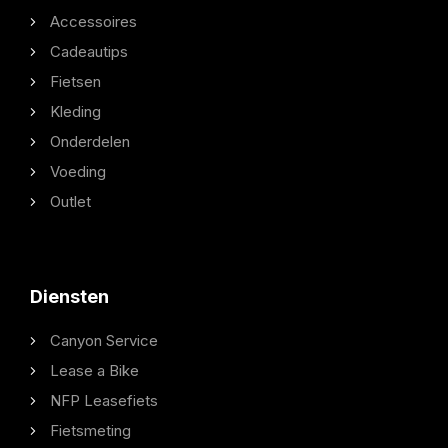
Accessoires
Cadeautips
Fietsen
Kleding
Onderdelen
Voeding
Outlet
Diensten
Canyon Service
Lease a Bike
NFP Leasefiets
Fietsmeting