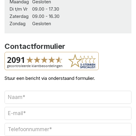
Maandag
Gesloten
Di t/m Vr
09.00 - 17.30
Zaterdag
09.00 - 16.30
Zondag
Gesloten
Contactformulier
Stuur een bericht via onderstaand formulier.