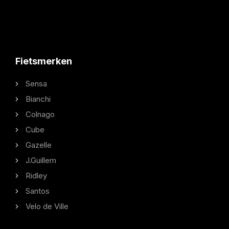
Fietsmerken
Sensa
Bianchi
Colnago
Cube
Gazelle
J.Guillem
Ridley
Santos
Velo de Ville