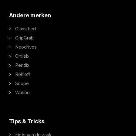
Andere merken
Classified
GripGrab
Neodrives
Ortlieb
Pendix
Rohloff
Scope
Wahoo
Tips & Tricks
Fiets van de zaak