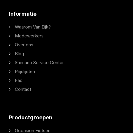
Informatie
Waarom Van Eijk?
Medewerkers
Over ons
Blog
Shimano Service Center
Prijslijsten
Faq
Contact
Productgroepen
Occasion Fietsen