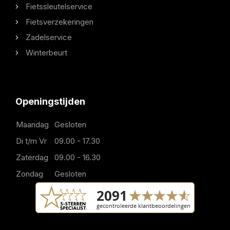
Fietssleutelservice
Fietsverzekeringen
Zadelservice
Winterbeurt
Openingstijden
Maandag
Gesloten
Di t/m Vr
09.00 - 17.30
Zaterdag
09.00 - 16.30
Zondag
Gesloten